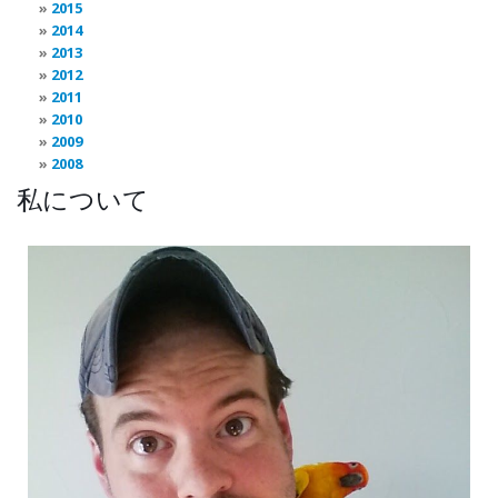
2015
2014
2013
2012
2011
2010
2009
2008
私について