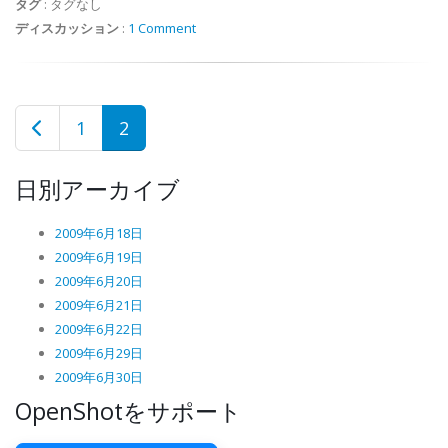
タグ
:
タグなし
ディスカッション
:
1 Comment
1
2
日別アーカイブ
2009年6月18日
2009年6月19日
2009年6月20日
2009年6月21日
2009年6月22日
2009年6月29日
2009年6月30日
OpenShotをサポート