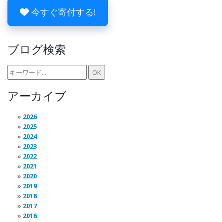
今すぐ寄付する!
ブログ検索
アーカイブ
2026
2025
2024
2023
2022
2021
2020
2019
2018
2017
2016