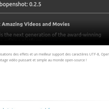
sations des effets et un meilleur support des caractères UTF-8, Ope
montage vidéo puissant et simple au monde open-source !