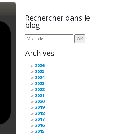
Rechercher dans le
blog
Archives
2026
2025
2024
2023
2022
2021
2020
2019
2018
2017
2016
2015