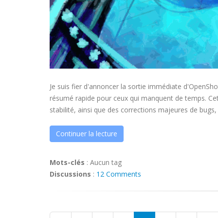
Je suis fier d'annoncer la sortie immédiate d'OpenShot 
résumé rapide pour ceux qui manquent de temps. Cet
stabilité, ainsi que des corrections majeures de bugs
Continuer la lecture
Mots-clés
:
Aucun tag
Discussions
:
12 Comments