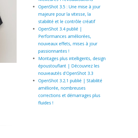
OpenShot 3.5 : Une mise à jour
majeure pour la vitesse, la
stabilité et le contrôle créatif
OpenShot 3.4 publié |
Performances améliorées,
nouveaux effets, mises à jour
passionnantes !
Montages plus intelligents, design
époustouflant | Découvrez les
nouveautés d'OpenShot 3.3
OpenShot 3.2.1 publié | Stabilité
améliorée, nombreuses
corrections et démarrages plus
fluides !