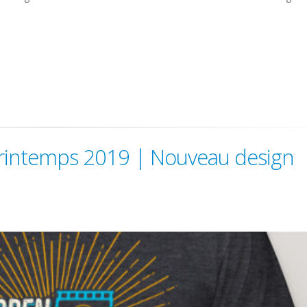
printemps 2019 | Nouveau design