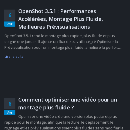
OpenShot 3.5.1 : Performances
6
Accélérées, Montage Plus Fluide,
Avr
Meilleures Prévisualisations
OpenShot 3.5.1 rend le montage plus rapide, plus fluide et plus
soigné que jamais. Il ajoute un flux de travail intégré Optimiser la
Prévisualisation pour un montage plus fluide, améliore la perfor......
Lire la suite
Comment optimiser une vidéo pour un
6
montage plus fluide ?
Avr
Optimiser une vidéo crée une version plus petite et plus
rapide pour le montage, afin que la lecture, le déplacement, le
rognage et les prévisualisations soient plus fluides sans modifier la