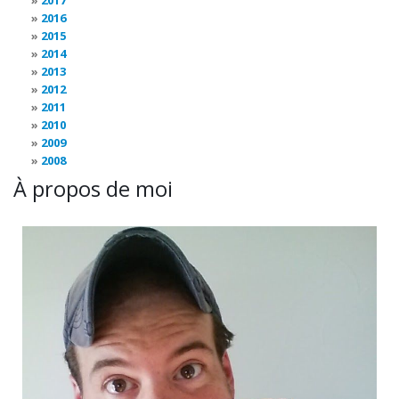
2017
2016
2015
2014
2013
2012
2011
2010
2009
2008
À propos de moi