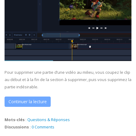
Pour supprimer une partie d’une vidéo au milieu, vous coupez le clip
au début et à la fin de la section à supprimer, puis vous supprimez la
partie indésirable.
Continuer la lecture
Mots-clés
:
Questions & Réponses
Discussions
:
0 Comments