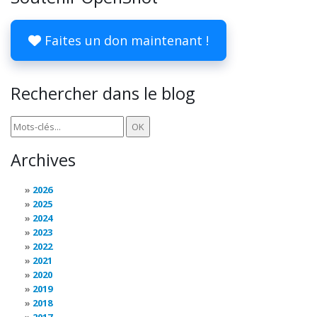
Faites un don maintenant !
Rechercher dans le blog
Archives
2026
2025
2024
2023
2022
2021
2020
2019
2018