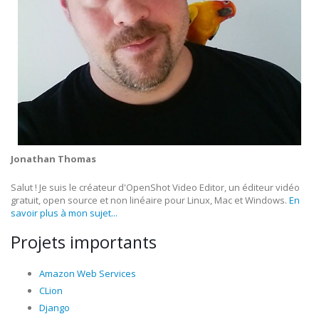
Jonathan Thomas
Salut ! Je suis le créateur d'OpenShot Video Editor, un éditeur vidéo
gratuit, open source et non linéaire pour Linux, Mac et Windows.
En
savoir plus à mon sujet...
Projets importants
Amazon Web Services
CLion
Django