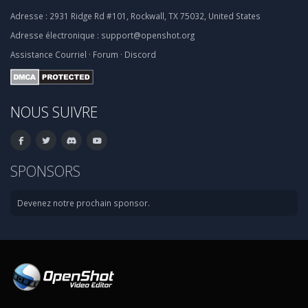
Adresse :
2931 Ridge Rd #101, Rockwall, TX 75032, United States
Adresse électronique :
support@openshot.org
Assistance
Courriel
·
Forum
·
Discord
NOUS SUIVRE
SPONSORS
Devenez notre prochain sponsor.