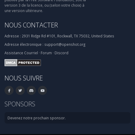
version 3 de la licence, ou (selon votre choix) à
une version ultérieure.
NOUS CONTACTER
Adresse :
2931 Ridge Rd #101, Rockwall, TX 75032, United States
Adresse électronique :
support@openshot.org
Assistance
Courriel
·
Forum
·
Discord
NOUS SUIVRE
SPONSORS
Devenez notre prochain sponsor.