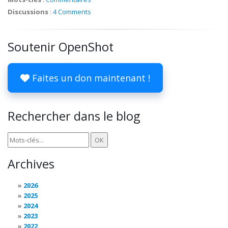
Discussions
:
4 Comments
Soutenir OpenShot
Faites un don maintenant !
Rechercher dans le blog
Archives
2026
2025
2024
2023
2022