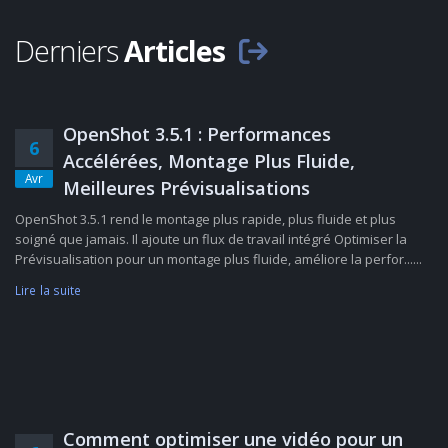
Derniers
Articles
OpenShot 3.5.1 : Performances
6
Accélérées, Montage Plus Fluide,
Avr
Meilleures Prévisualisations
OpenShot 3.5.1 rend le montage plus rapide, plus fluide et plus
soigné que jamais. Il ajoute un flux de travail intégré Optimiser la
Prévisualisation pour un montage plus fluide, améliore la perfor......
Lire la suite
Comment optimiser une vidéo pour un