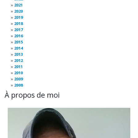
2021
2020
2019
2018
2017
2016
2015
2014
2013
2012
2011
2010
2009
2008
À propos de moi