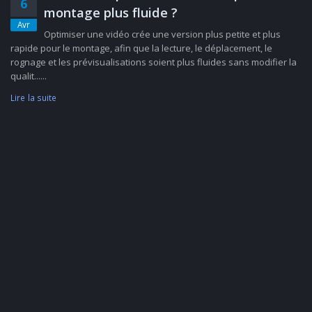
6
montage plus fluide ?
Avr
Optimiser une vidéo crée une version plus petite et plus
rapide pour le montage, afin que la lecture, le déplacement, le
rognage et les prévisualisations soient plus fluides sans modifier la
qualit......
Lire la suite