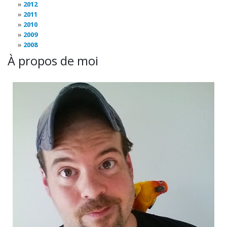
2012
2011
2010
2009
2008
À propos de moi