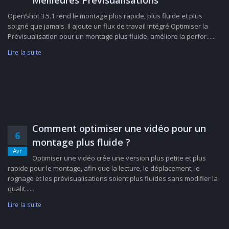
Meilleures Prévisualisations
OpenShot 3.5.1 rend le montage plus rapide, plus fluide et plus
soigné que jamais. Il ajoute un flux de travail intégré Optimiser la
Prévisualisation pour un montage plus fluide, améliore la perfor......
Lire la suite
Comment optimiser une vidéo pour un
6
montage plus fluide ?
Avr
Optimiser une vidéo crée une version plus petite et plus
rapide pour le montage, afin que la lecture, le déplacement, le
rognage et les prévisualisations soient plus fluides sans modifier la
qualit......
Lire la suite