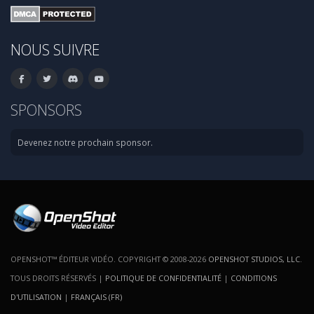
NOUS SUIVRE
SPONSORS
Devenez notre prochain sponsor.
OPENSHOT™ ÉDITEUR VIDÉO. COPYRIGHT © 2008-2026
OPENSHOT STUDIOS, LLC
.
TOUS DROITS RÉSERVÉS |
POLITIQUE DE CONFIDENTIALITÉ
|
CONDITIONS
D'UTILISATION
|
FRANÇAIS (FR)