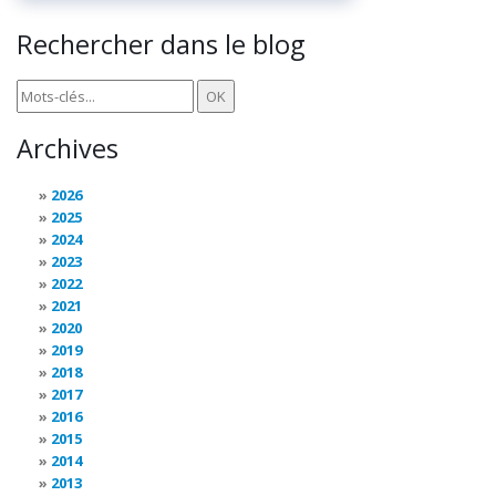
Rechercher dans le blog
Archives
2026
2025
2024
2023
2022
2021
2020
2019
2018
2017
2016
2015
2014
2013