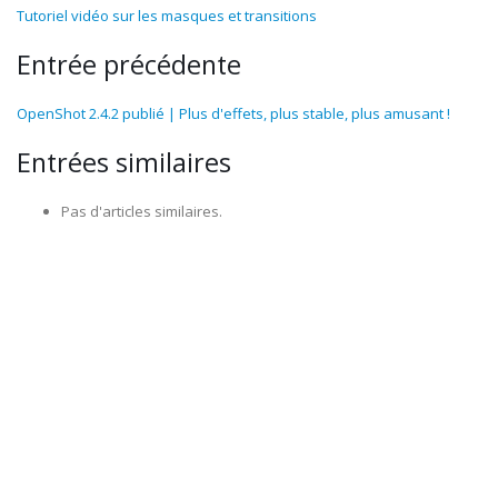
Tutoriel vidéo sur les masques et transitions
Entrée précédente
OpenShot 2.4.2 publié | Plus d'effets, plus stable, plus amusant !
Entrées similaires
Pas d'articles similaires.