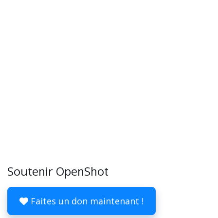
Soutenir OpenShot
Faites un don maintenant !