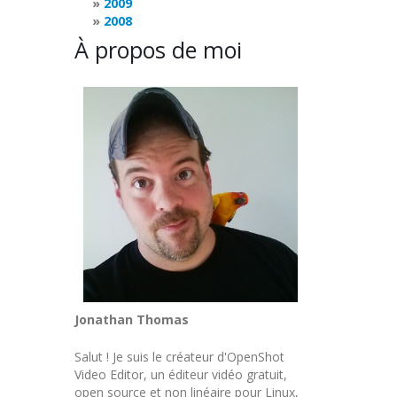
2009
2008
À propos de moi
Jonathan Thomas
Salut ! Je suis le créateur d'OpenShot
Video Editor, un éditeur vidéo gratuit,
open source et non linéaire pour Linux,