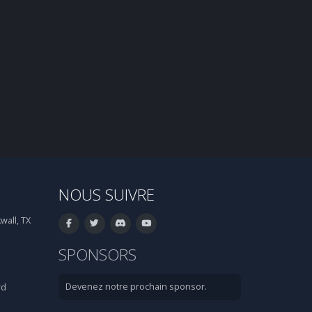
NOUS SUIVRE
wall, TX
SPONSORS
Devenez notre prochain sponsor.
rd