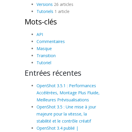
Versions
26 articles
Tutoriels
1 article
Mots-clés
API
Commentaires
Masque
Transition
Tutoriel
Entrées récentes
OpenShot 3.5.1 : Performances
Accélérées, Montage Plus Fluide,
Meilleures Prévisualisations
OpenShot 3.5 : Une mise à jour
majeure pour la vitesse, la
stabilité et le contrôle créatif
OpenShot 3.4 publié |