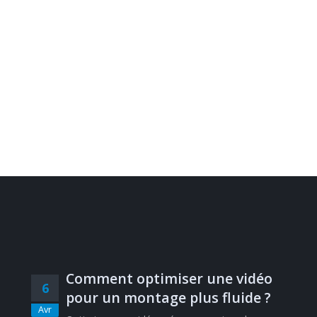
Comment optimiser une vidéo
6
pour un montage plus fluide ?
Avr