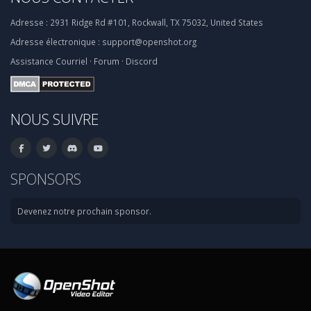
Adresse :
2931 Ridge Rd #101, Rockwall, TX 75032, United States
Adresse électronique :
support@openshot.org
Assistance
Courriel
·
Forum
·
Discord
NOUS SUIVRE
SPONSORS
Devenez notre prochain sponsor.