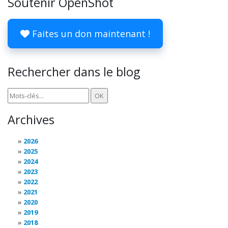
Soutenir OpenShot
Faites un don maintenant !
Rechercher dans le blog
Archives
2026
2025
2024
2023
2022
2021
2020
2019
2018