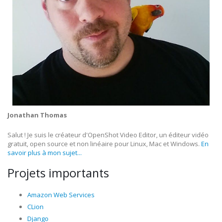
Jonathan Thomas
Salut ! Je suis le créateur d'OpenShot Video Editor, un éditeur vidéo
gratuit, open source et non linéaire pour Linux, Mac et Windows.
En
savoir plus à mon sujet...
Projets importants
Amazon Web Services
CLion
Django