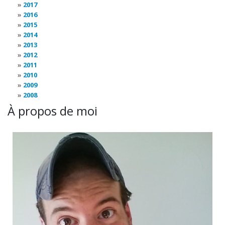
2017
2016
2015
2014
2013
2012
2011
2010
2009
2008
À propos de moi