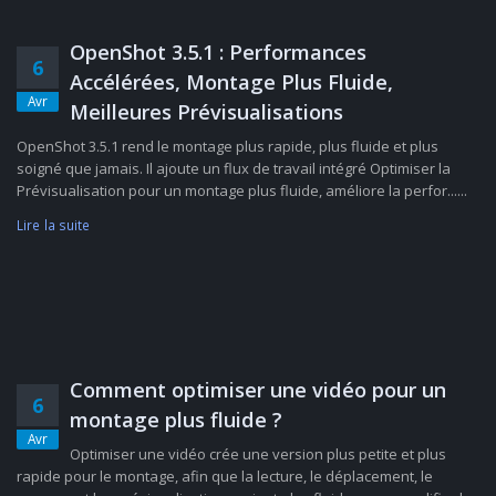
OpenShot 3.5.1 : Performances
6
Accélérées, Montage Plus Fluide,
Avr
Meilleures Prévisualisations
OpenShot 3.5.1 rend le montage plus rapide, plus fluide et plus
soigné que jamais. Il ajoute un flux de travail intégré Optimiser la
Prévisualisation pour un montage plus fluide, améliore la perfor......
Lire la suite
Comment optimiser une vidéo pour un
6
montage plus fluide ?
Avr
Optimiser une vidéo crée une version plus petite et plus
rapide pour le montage, afin que la lecture, le déplacement, le