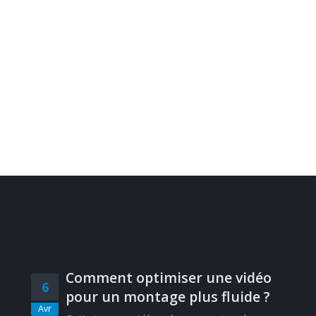
Comment optimiser une vidéo
6
pour un montage plus fluide ?
Avr