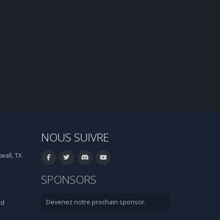
NOUS SUIVRE
wall, TX
SPONSORS
Devenez notre prochain sponsor.
rd