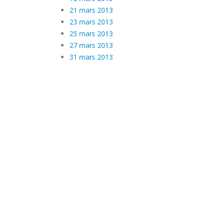
21 mars 2013
23 mars 2013
25 mars 2013
27 mars 2013
31 mars 2013