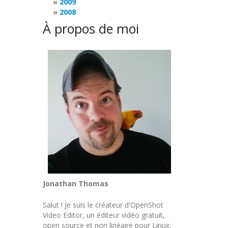
2009
2008
À propos de moi
Jonathan Thomas
Salut ! Je suis le créateur d'OpenShot
Video Editor, un éditeur vidéo gratuit,
open source et non linéaire pour Linux,