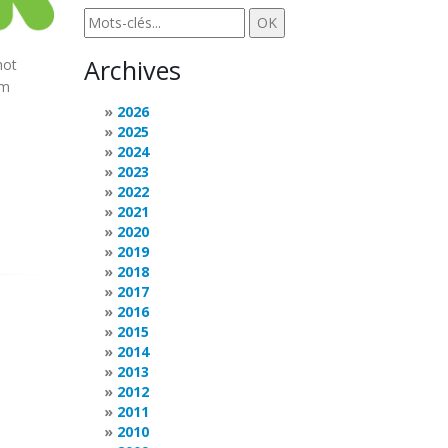
Archives
hot
rm
2026
2025
2024
2023
2022
2021
2020
2019
2018
2017
2016
2015
2014
2013
2012
2011
2010