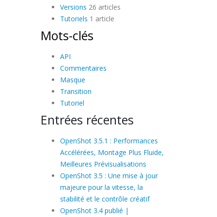
Versions
26 articles
Tutoriels
1 article
Mots-clés
API
Commentaires
Masque
Transition
Tutoriel
Entrées récentes
OpenShot 3.5.1 : Performances
Accélérées, Montage Plus Fluide,
Meilleures Prévisualisations
OpenShot 3.5 : Une mise à jour
majeure pour la vitesse, la
stabilité et le contrôle créatif
OpenShot 3.4 publié |