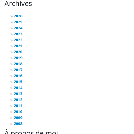
Archives
2026
2025
2024
2023
2022
2021
2020
2019
2018
2017
2016
2015
2014
2013
2012
2011
2010
2009
2008
À propos de moi