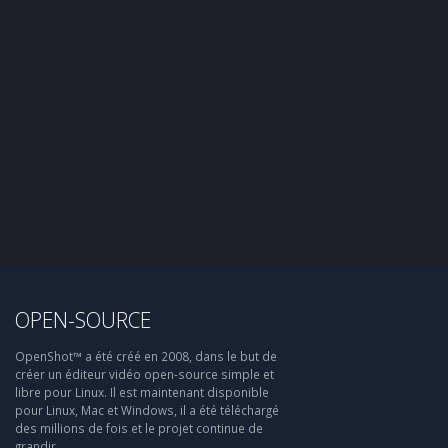
OPEN-SOURCE
OpenShot™ a été créé en 2008, dans le but de
créer un éditeur vidéo open-source simple et
libre pour Linux. Il est maintenant disponible
pour Linux, Mac et Windows, il a été téléchargé
des millions de fois et le projet continue de
grandir.