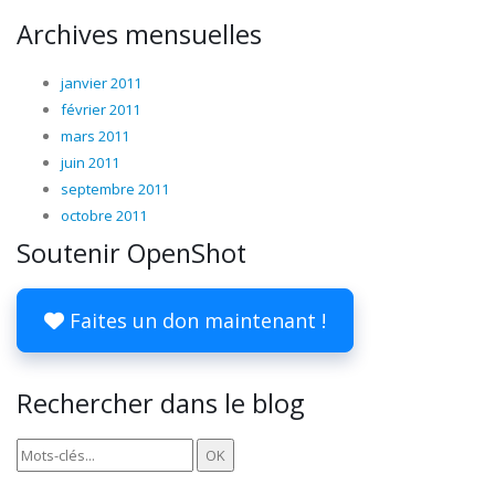
Archives mensuelles
janvier 2011
février 2011
mars 2011
juin 2011
septembre 2011
octobre 2011
Soutenir OpenShot
Faites un don maintenant !
Rechercher dans le blog