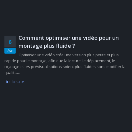
Comment optimiser une vidéo pour un
6
montage plus fluide ?
Avr
Optimiser une vidéo crée une version plus petite et plus
rapide pour le montage, afin que la lecture, le déplacement, le
rognage et les prévisualisations soient plus fluides sans modifier la
qualit......
Lire la suite