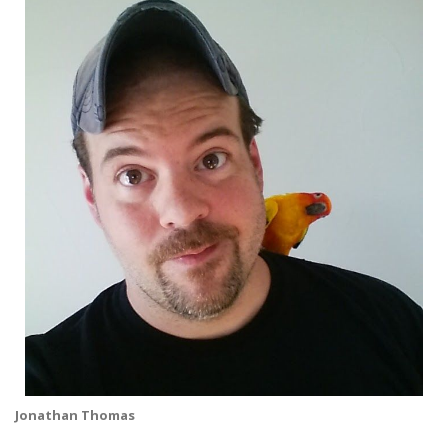
Jonathan Thomas