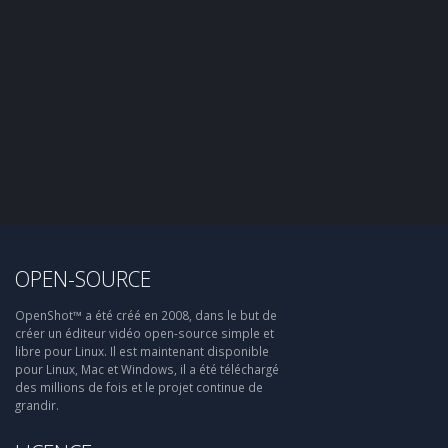
OPEN-SOURCE
OpenShot™ a été créé en 2008, dans le but de
créer un éditeur vidéo open-source simple et
libre pour Linux. Il est maintenant disponible
pour Linux, Mac et Windows, il a été téléchargé
des millions de fois et le projet continue de
grandir.