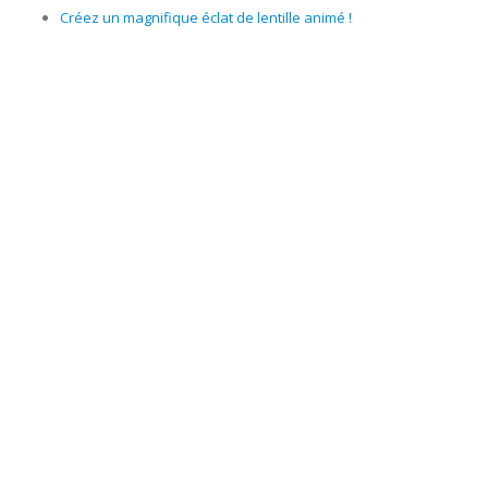
Créez un magnifique éclat de lentille animé !