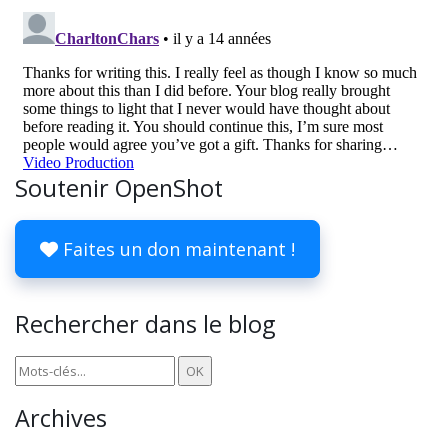
Soutenir OpenShot
Faites un don maintenant !
Rechercher dans le blog
Archives