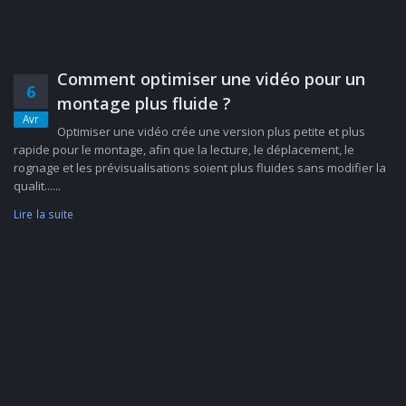
Comment optimiser une vidéo pour un
6
montage plus fluide ?
Avr
Optimiser une vidéo crée une version plus petite et plus
rapide pour le montage, afin que la lecture, le déplacement, le
rognage et les prévisualisations soient plus fluides sans modifier la
qualit......
Lire la suite