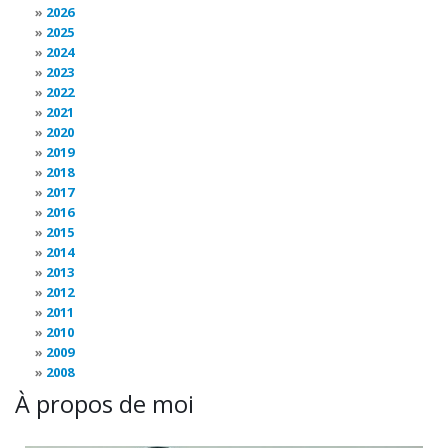
2026
2025
2024
2023
2022
2021
2020
2019
2018
2017
2016
2015
2014
2013
2012
2011
2010
2009
2008
À propos de moi