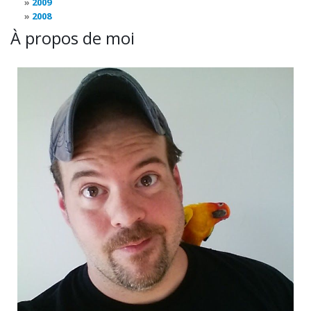
2009
2008
À propos de moi