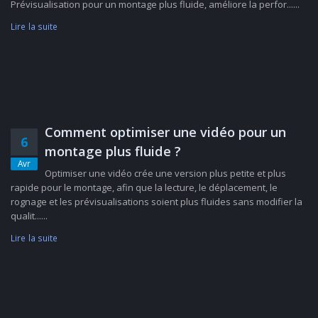
Prévisualisation pour un montage plus fluide, améliore la perfor......
Lire la suite
Comment optimiser une vidéo pour un
6
montage plus fluide ?
Avr
Optimiser une vidéo crée une version plus petite et plus
rapide pour le montage, afin que la lecture, le déplacement, le
rognage et les prévisualisations soient plus fluides sans modifier la
qualit......
Lire la suite