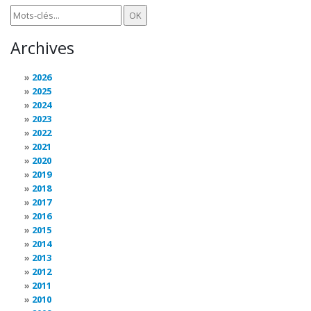
Archives
2026
2025
2024
2023
2022
2021
2020
2019
2018
2017
2016
2015
2014
2013
2012
2011
2010