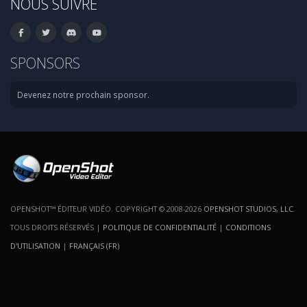
NOUS SUIVRE
SPONSORS
Devenez notre prochain sponsor.
OPENSHOT™ ÉDITEUR VIDÉO. COPYRIGHT © 2008-2026
OPENSHOT STUDIOS, LLC
.
TOUS DROITS RÉSERVÉS |
POLITIQUE DE CONFIDENTIALITÉ
|
CONDITIONS
D'UTILISATION
|
FRANÇAIS (FR)