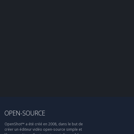
OPEN-SOURCE
OpenShot™ a été créé en 2008, dans le but de
créer un éditeur vidéo open-source simple et