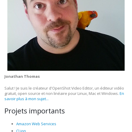
Jonathan Thomas
Salut ! Je suis le créateur d'OpenShot Video Editor, un éditeur vidéo
gratuit, open source et non linéaire pour Linux, Mac et Windows.
En
savoir plus à mon sujet...
Projets importants
Amazon Web Services
CLion