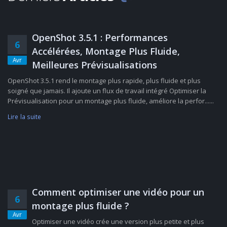
OpenShot 3.5.1 : Performances
6
Accélérées, Montage Plus Fluide,
Avr
Meilleures Prévisualisations
OpenShot 3.5.1 rend le montage plus rapide, plus fluide et plus
soigné que jamais. Il ajoute un flux de travail intégré Optimiser la
Prévisualisation pour un montage plus fluide, améliore la perfor......
Lire la suite
Comment optimiser une vidéo pour un
6
montage plus fluide ?
Avr
Optimiser une vidéo crée une version plus petite et plus