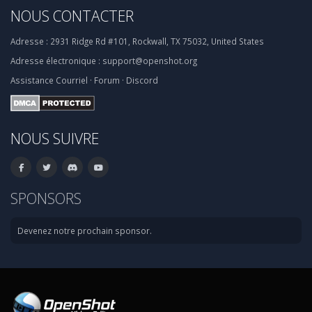
NOUS CONTACTER
Adresse :
2931 Ridge Rd #101, Rockwall, TX 75032, United States
Adresse électronique :
support@openshot.org
Assistance
Courriel
·
Forum
·
Discord
NOUS SUIVRE
SPONSORS
Devenez notre prochain sponsor.