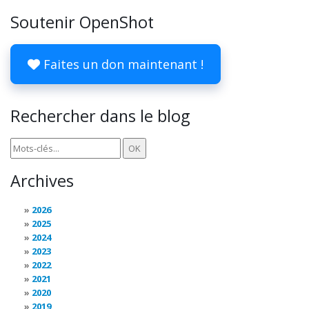
Soutenir OpenShot
Faites un don maintenant !
Rechercher dans le blog
Archives
2026
2025
2024
2023
2022
2021
2020
2019