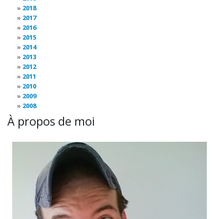
2018
2017
2016
2015
2014
2013
2012
2011
2010
2009
2008
À propos de moi