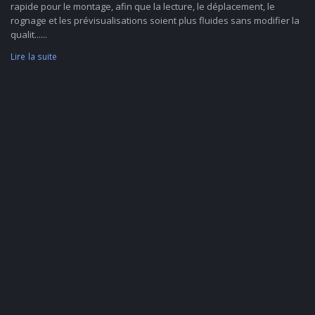
rapide pour le montage, afin que la lecture, le déplacement, le
rognage et les prévisualisations soient plus fluides sans modifier la
qualit......
Lire la suite