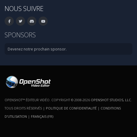
NOUS SUIVRE
SPONSORS
Devenez notre prochain sponsor.
OPENSHOT™ ÉDITEUR VIDÉO. COPYRIGHT © 2008-2026
OPENSHOT STUDIOS, LLC
.
TOUS DROITS RÉSERVÉS |
POLITIQUE DE CONFIDENTIALITÉ
|
CONDITIONS
D'UTILISATION
|
FRANÇAIS (FR)