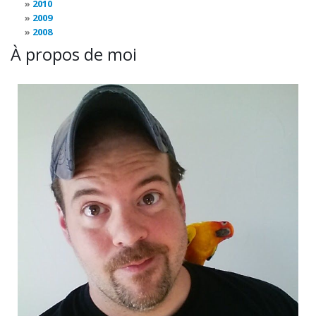
2010
2009
2008
À propos de moi