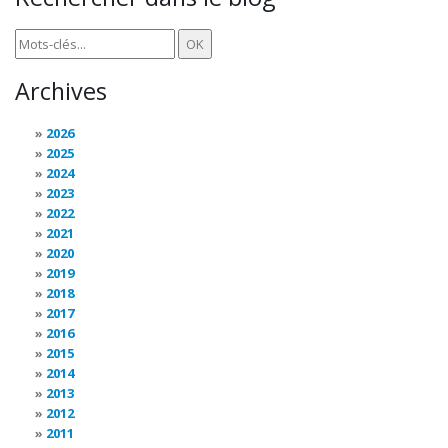
Archives
2026
2025
2024
2023
2022
2021
2020
2019
2018
2017
2016
2015
2014
2013
2012
2011