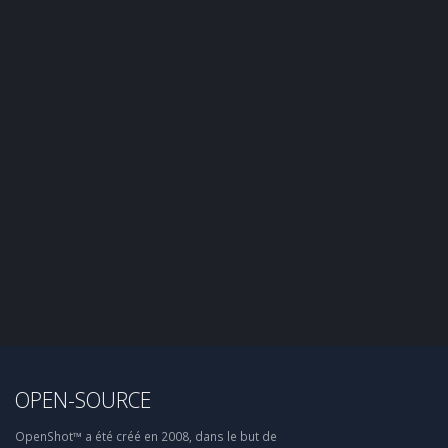
OPEN-SOURCE
OpenShot™ a été créé en 2008, dans le but de