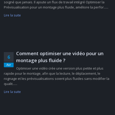
soigné que jamais. Il ajoute un flux de travail intégré Optimiser la
Prévisualisation pour un montage plus fluide, améliore la perfor......
Lire la suite
Comment optimiser une vidéo pour un
6
montage plus fluide ?
Avr
Optimiser une vidéo crée une version plus petite et plus
rapide pour le montage, afin que la lecture, le déplacement, le
rognage et les prévisualisations soient plus fluides sans modifier la
qualit......
Lire la suite