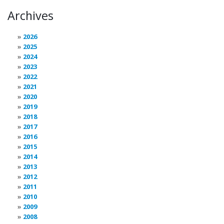
Archives
2026
2025
2024
2023
2022
2021
2020
2019
2018
2017
2016
2015
2014
2013
2012
2011
2010
2009
2008