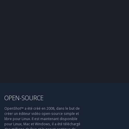
OPEN-SOURCE
OpenShot™ a été créé en 2008, dans le but de
créer un éditeur vidéo open-source simple et
libre pour Linux. Il est maintenant disponible
pour Linux, Mac et Windows, il a été téléchargé