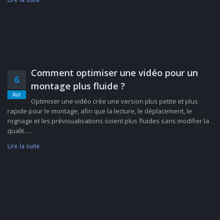
Comment optimiser une vidéo pour un
6
montage plus fluide ?
Avr
Optimiser une vidéo crée une version plus petite et plus
rapide pour le montage, afin que la lecture, le déplacement, le
rognage et les prévisualisations soient plus fluides sans modifier la
qualit......
Lire la suite