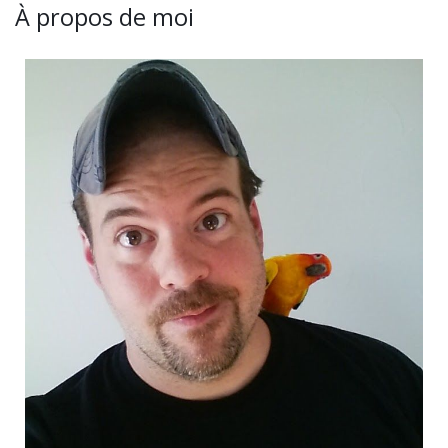
À propos de moi