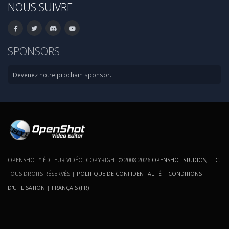
NOUS SUIVRE
SPONSORS
Devenez notre prochain sponsor.
OPENSHOT™ ÉDITEUR VIDÉO. COPYRIGHT © 2008-2026
OPENSHOT STUDIOS, LLC
.
TOUS DROITS RÉSERVÉS |
POLITIQUE DE CONFIDENTIALITÉ
|
CONDITIONS
D'UTILISATION
|
FRANÇAIS (FR)