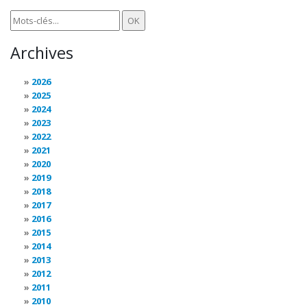
Archives
2026
2025
2024
2023
2022
2021
2020
2019
2018
2017
2016
2015
2014
2013
2012
2011
2010