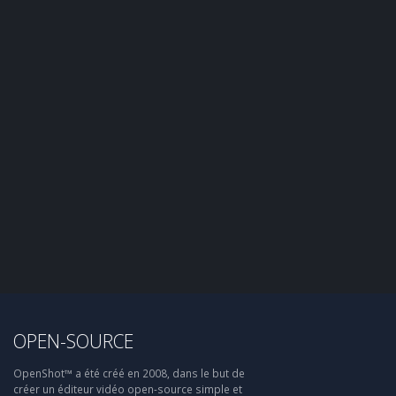
OPEN-SOURCE
OpenShot™ a été créé en 2008, dans le but de
créer un éditeur vidéo open-source simple et