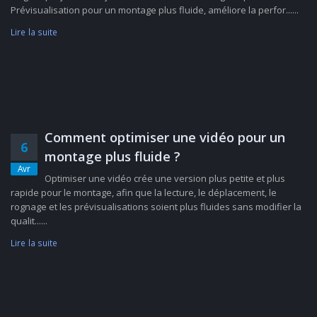
Prévisualisation pour un montage plus fluide, améliore la perfor......
Lire la suite
Comment optimiser une vidéo pour un
6
montage plus fluide ?
Avr
Optimiser une vidéo crée une version plus petite et plus
rapide pour le montage, afin que la lecture, le déplacement, le
rognage et les prévisualisations soient plus fluides sans modifier la
qualit......
Lire la suite