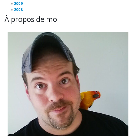
2009
2008
À propos de moi