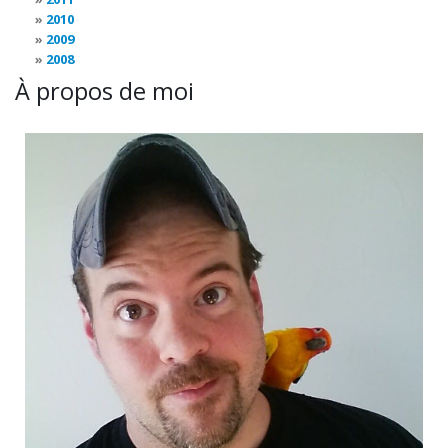
2010
2009
2008
À propos de moi