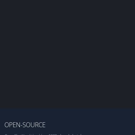
OPEN-SOURCE