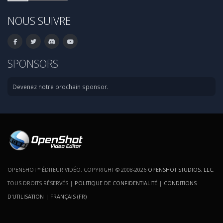
NOUS SUIVRE
SPONSORS
Devenez notre prochain sponsor.
OPENSHOT™ ÉDITEUR VIDÉO. COPYRIGHT © 2008-2026
OPENSHOT STUDIOS, LLC
.
TOUS DROITS RÉSERVÉS |
POLITIQUE DE CONFIDENTIALITÉ
|
CONDITIONS
D'UTILISATION
|
FRANÇAIS (FR)