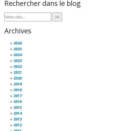
Rechercher dans le blog
Archives
2026
2025
2024
2023
2022
2021
2020
2019
2018
2017
2016
2015
2014
2013
2012
2011