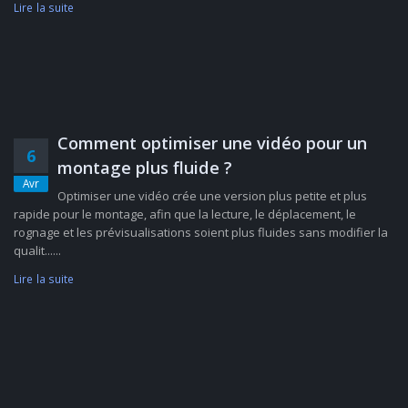
Lire la suite
Comment optimiser une vidéo pour un
6
montage plus fluide ?
Avr
Optimiser une vidéo crée une version plus petite et plus
rapide pour le montage, afin que la lecture, le déplacement, le
rognage et les prévisualisations soient plus fluides sans modifier la
qualit......
Lire la suite