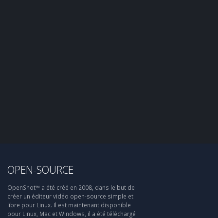
OPEN-SOURCE
OpenShot™ a été créé en 2008, dans le but de
créer un éditeur vidéo open-source simple et
libre pour Linux. Il est maintenant disponible
pour Linux, Mac et Windows, il a été téléchargé