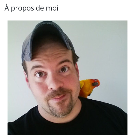
À propos de moi