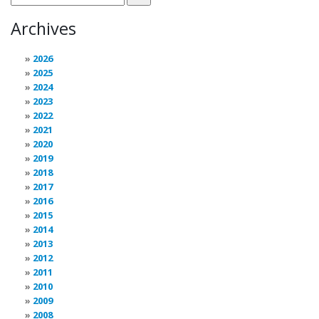
Archives
2026
2025
2024
2023
2022
2021
2020
2019
2018
2017
2016
2015
2014
2013
2012
2011
2010
2009
2008