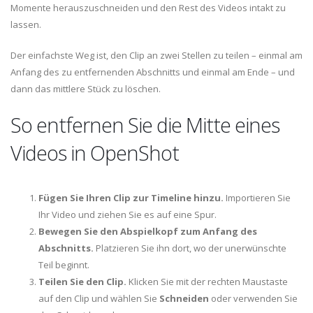
Momente herauszuschneiden und den Rest des Videos intakt zu
lassen.
Der einfachste Weg ist, den Clip an zwei Stellen zu teilen – einmal am
Anfang des zu entfernenden Abschnitts und einmal am Ende – und
dann das mittlere Stück zu löschen.
So entfernen Sie die Mitte eines
Videos in OpenShot
Fügen Sie Ihren Clip zur Timeline hinzu.
Importieren Sie
Ihr Video und ziehen Sie es auf eine Spur.
Bewegen Sie den Abspielkopf zum Anfang des
Abschnitts.
Platzieren Sie ihn dort, wo der unerwünschte
Teil beginnt.
Teilen Sie den Clip.
Klicken Sie mit der rechten Maustaste
auf den Clip und wählen Sie
Schneiden
oder verwenden Sie