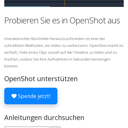
Probieren Sie es in OpenShot aus
Unerwünschte Abschnitte herauszuschneiden ist eine der
schnellsten Methoden, ein Video zu verbessern. OpenShot macht es
einfach, Teile eines Clips visuell auf der Timeline zu teilen und zu
löschen, sodass Sie Ihre Aufnahmen in Sekunden bereinigen
können.
OpenShot unterstützen
Spende jetzt!
Anleitungen durchsuchen