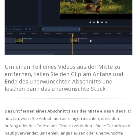
Um einen Teil eines Videos aus der Mitte zu
entfernen, teilen Sie den Clip am Anfang und
Ende des unerwünschten Abschnitts und
löschen dann das unerwünschte Stück.
Das Entfernen eines Abschnitts aus der Mitte eines Videos
ist
nützlich, wenn Sie Aufnahmen bereinigen möchten, ohne den
Anfang oder das Ende eines Clips zu verändern. Diese Technik wird
häufig verwendet, um Fehler, lange Pausen oder unerwünschte