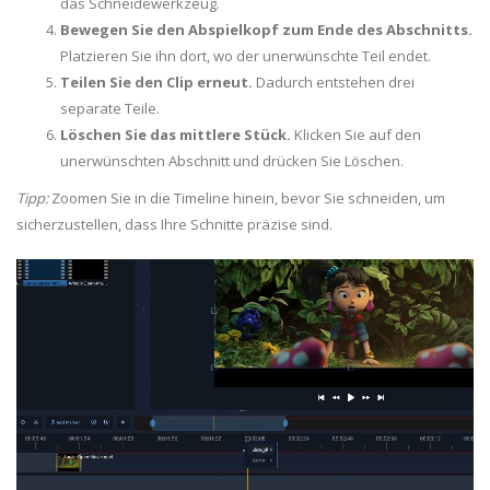
das Schneidewerkzeug.
Bewegen Sie den Abspielkopf zum Ende des Abschnitts.
Platzieren Sie ihn dort, wo der unerwünschte Teil endet.
Teilen Sie den Clip erneut.
Dadurch entstehen drei
separate Teile.
Löschen Sie das mittlere Stück.
Klicken Sie auf den
unerwünschten Abschnitt und drücken Sie Löschen.
Tipp:
Zoomen Sie in die Timeline hinein, bevor Sie schneiden, um
sicherzustellen, dass Ihre Schnitte präzise sind.