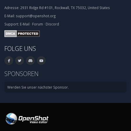
Adresse:
2931 Ridge Rd #101, Rockwall, TX 75032, United States
E-Mail:
support@openshot.org
Support:
E-Mail
·
Forum
·
Discord
FOLGE UNS
SPONSOREN
Werden Sie unser nächster Sponsor.