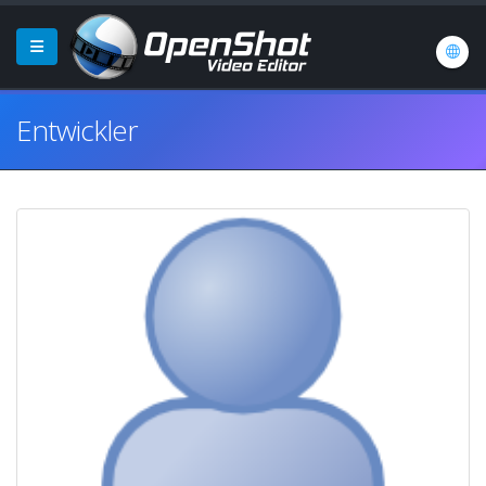
Entwickler