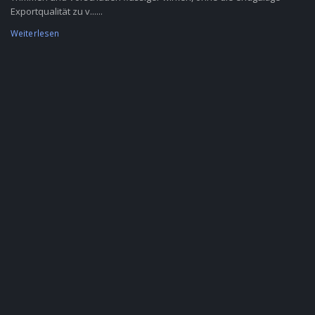
Exportqualität zu v......
Weiterlesen