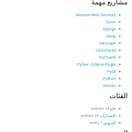
مشاريع مهمة
Amazon Web Services
CLion
Django
Gimp
Inkscape
Launchpad
PyCharm
PyDev - Eclipse Plugin
PyQt
Python
Ubuntu
الفئات
عام
14 entries
الإصدارات
26 entries
الدروس
1 entry