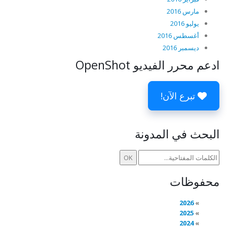
مارس 2016
يوليو 2016
أغسطس 2016
ديسمبر 2016
ادعم محرر الفيديو OpenShot
تبرع الآن!
البحث في المدونة
محفوظات
2026
2025
2024