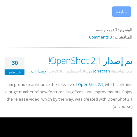
متابعة
الوسوم
:
لا توجد وسوم
المناقشات
:
3 Comments
تم إصدار OpenShot 2.1!
30
كتب بواسطة
Jonathan
في
30 أغسطس، 2016
في
الإصدارات
.
أغسطس
I am proud to announce the release of
OpenShot 2.1
, which contains
a huge number of new features, bug fixes, and improvements! Enjoy
the release video, which by the way, was created with OpenShot 2.1
(of course)!