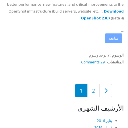
better performance, new features, and critical improvements to the
OpenShot infrastructure (build servers, website, etc…).
Download
OpenShot 2.0.7
(Beta 4)
...
متابعة
الوسوم
:
لا توجد وسوم
المناقشات
:
29 Comments
1
2
الأرشيف الشهري
يناير 2016
فبراير 2016