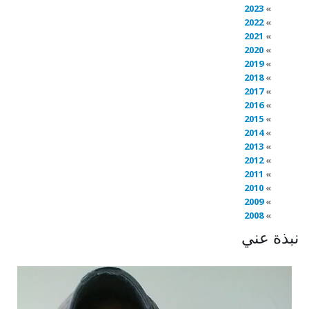
2023
2022
2021
2020
2019
2018
2017
2016
2015
2014
2013
2012
2011
2010
2009
2008
نبذة عني