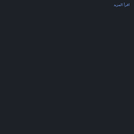
اقرأ المزيد