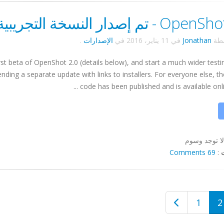
 - تم إصدار النسخة التجريبية!
سطة
Jonathan
في
11 يناير، 2016
في
الإصدارات
.
st beta of OpenShot 2.0 (details below), and start a much wider testin
sending a separate update with links to installers. For everyone else, t
code has been published and is available online,
لا توجد وسوم
69 Comments
:
1
2