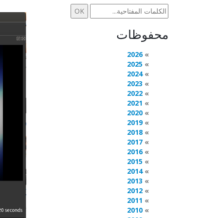
محفوظات
2026
2025
2024
2023
2022
2021
2020
2019
2018
2017
2016
2015
2014
2013
2012
2011
2010