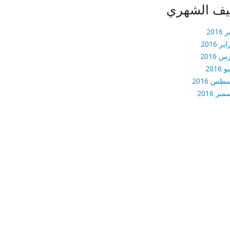
يف الشهري
 2016
ير 2016
 2016
 2016
طس 2016
بر 2016