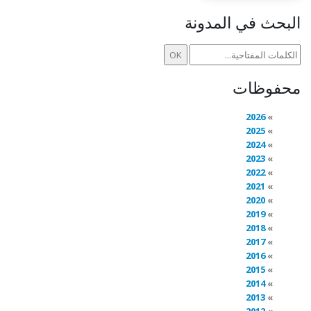
البحث في المدونة
محفوظات
2026
2025
2024
2023
2022
2021
2020
2019
2018
2017
2016
2015
2014
2013