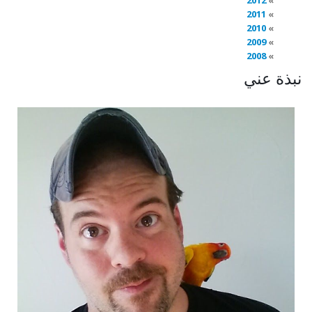
2012
2011
2010
2009
2008
نبذة عني