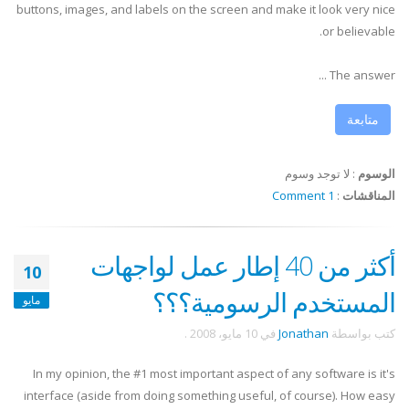
buttons, images, and labels on the screen and make it look very nice
or believable.
The answer ...
متابعة
الوسوم
:
لا توجد وسوم
المناقشات
:
1 Comment
أكثر من 40 إطار عمل لواجهات
10
المستخدم الرسومية؟؟؟
مايو
كتب بواسطة
Jonathan
في
10 مايو، 2008
.
In my opinion, the #1 most important aspect of any software is it's
interface (aside from doing something useful, of course). How easy