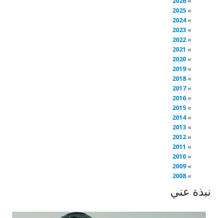
2026
2025
2024
2023
2022
2021
2020
2019
2018
2017
2016
2015
2014
2013
2012
2011
2010
2009
2008
نبذة عني