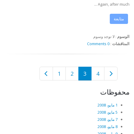
Again, after much ...
متابعة
الوسوم
:
لا توجد وسوم
المناقشات
:
0 Comments
1
2
3
4
محفوظات
1 مايو، 2008
5 مايو، 2008
7 مايو، 2008
8 مايو، 2008
9 مايو، 2008