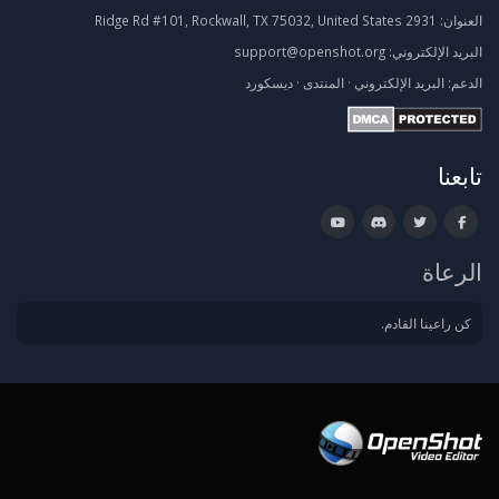
العنوان:
2931 Ridge Rd #101, Rockwall, TX 75032, United States
البريد الإلكتروني:
support@openshot.org
الدعم:
البريد الإلكتروني
·
المنتدى
·
ديسكورد
تابعنا
الرعاة
كن راعينا القادم.