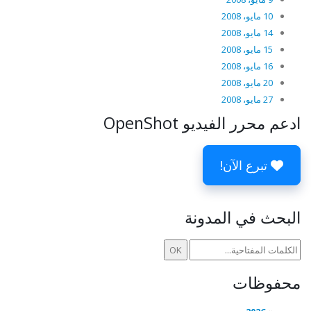
10 مايو، 2008
14 مايو، 2008
15 مايو، 2008
16 مايو، 2008
20 مايو، 2008
27 مايو، 2008
ادعم محرر الفيديو OpenShot
تبرع الآن!
البحث في المدونة
محفوظات