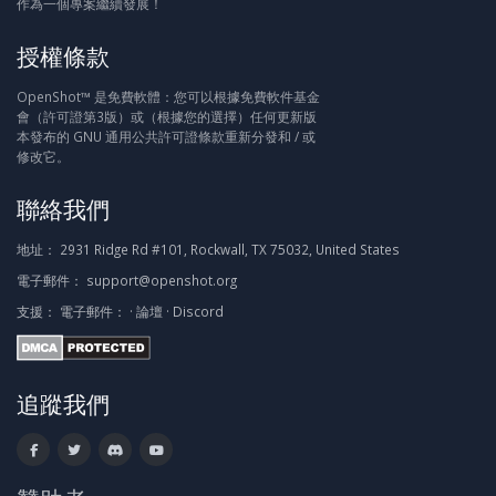
作為一個專案繼續發展！
授權條款
OpenShot™ 是免費軟體：您可以根據免費軟件基金
會（許可證第3版）或（根據您的選擇）任何更新版
本發布的 GNU 通用公共許可證條款重新分發和 / 或
修改它。
聯絡我們
地址：
2931 Ridge Rd #101, Rockwall, TX 75032, United States
電子郵件：
support@openshot.org
支援：
電子郵件：
·
論壇
·
Discord
追蹤我們