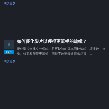
閱讀更多
如何優化影片以獲得更流暢的編輯？
6
優化影片會建立一個較小且更快速的版本用於編輯，讓播放、拖
四月
曳、修剪和預覽更流暢，同時不改變最終匯出品質。...
閱讀更多