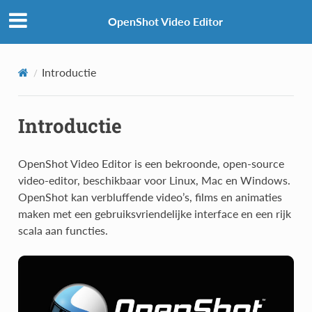
OpenShot Video Editor
Introductie
Introductie
OpenShot Video Editor is een bekroonde, open-source
video-editor, beschikbaar voor Linux, Mac en Windows.
OpenShot kan verbluffende video’s, films en animaties
maken met een gebruiksvriendelijke interface en een rijk
scala aan functies.