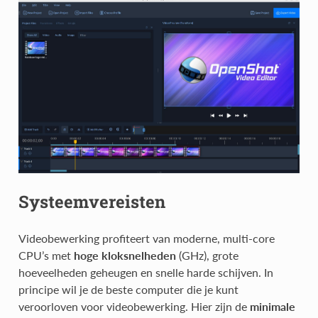
Systeemvereisten
Videobewerking profiteert van moderne, multi-core
CPU’s met
hoge kloksnelheden
(GHz), grote
hoeveelheden geheugen en snelle harde schijven. In
principe wil je de beste computer die je kunt
veroorloven voor videobewerking. Hier zijn de
minimale