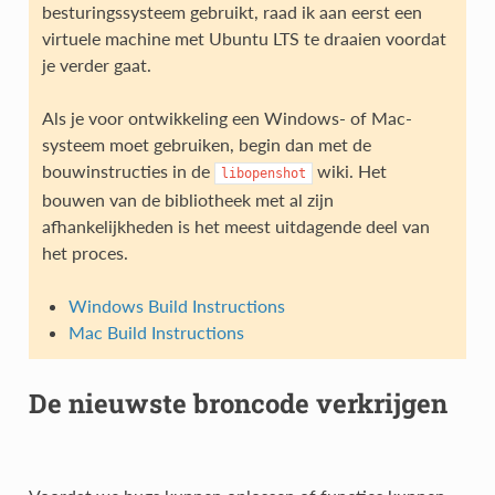
besturingssysteem gebruikt, raad ik aan eerst een
virtuele machine met Ubuntu LTS te draaien voordat
je verder gaat.
Als je voor ontwikkeling een Windows- of Mac-
systeem moet gebruiken, begin dan met de
bouwinstructies in de
wiki. Het
libopenshot
bouwen van de bibliotheek met al zijn
afhankelijkheden is het meest uitdagende deel van
het proces.
Windows Build Instructions
Mac Build Instructions
De nieuwste broncode verkrijgen