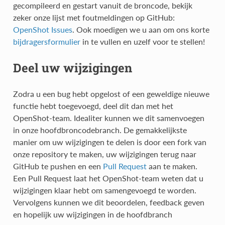
gecompileerd en gestart vanuit de broncode, bekijk
zeker onze lijst met foutmeldingen op GitHub:
OpenShot Issues
. Ook moedigen we u aan om ons korte
bijdragersformulier
in te vullen en uzelf voor te stellen!
Deel uw wijzigingen
Zodra u een bug hebt opgelost of een geweldige nieuwe
functie hebt toegevoegd, deel dit dan met het
OpenShot-team. Idealiter kunnen we dit samenvoegen
in onze hoofdbroncodebranch. De gemakkelijkste
manier om uw wijzigingen te delen is door een fork van
onze repository te maken, uw wijzigingen terug naar
GitHub te pushen en een
Pull Request
aan te maken.
Een Pull Request laat het OpenShot-team weten dat u
wijzigingen klaar hebt om samengevoegd te worden.
Vervolgens kunnen we dit beoordelen, feedback geven
en hopelijk uw wijzigingen in de hoofdbranch