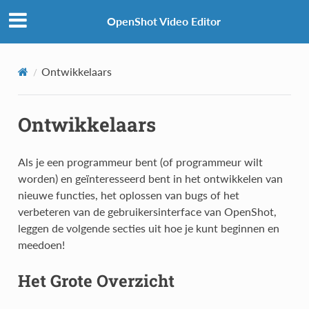
OpenShot Video Editor
Ontwikkelaars
Ontwikkelaars
Als je een programmeur bent (of programmeur wilt
worden) en geïnteresseerd bent in het ontwikkelen van
nieuwe functies, het oplossen van bugs of het
verbeteren van de gebruikersinterface van OpenShot,
leggen de volgende secties uit hoe je kunt beginnen en
meedoen!
Het Grote Overzicht