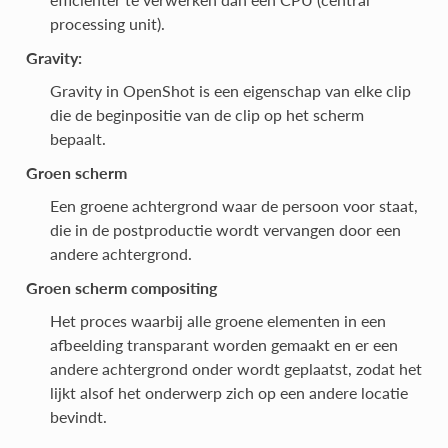
processing unit).
Gravity:
Gravity in OpenShot is een eigenschap van elke clip
die de beginpositie van de clip op het scherm
bepaalt.
Groen scherm
Een groene achtergrond waar de persoon voor staat,
die in de postproductie wordt vervangen door een
andere achtergrond.
Groen scherm compositing
Het proces waarbij alle groene elementen in een
afbeelding transparant worden gemaakt en er een
andere achtergrond onder wordt geplaatst, zodat het
lijkt alsof het onderwerp zich op een andere locatie
bevindt.