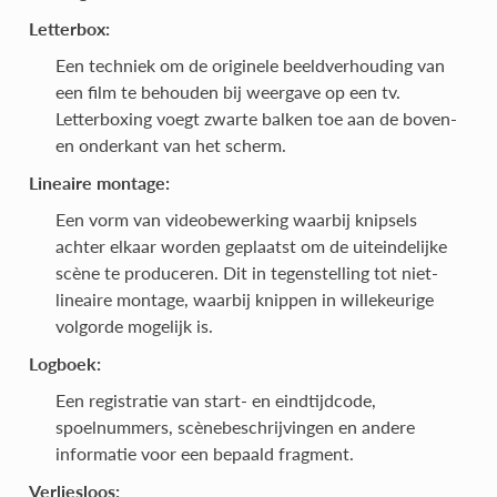
Letterbox:
Een techniek om de originele beeldverhouding van
een film te behouden bij weergave op een tv.
Letterboxing voegt zwarte balken toe aan de boven-
en onderkant van het scherm.
Lineaire montage:
Een vorm van videobewerking waarbij knipsels
achter elkaar worden geplaatst om de uiteindelijke
scène te produceren. Dit in tegenstelling tot niet-
lineaire montage, waarbij knippen in willekeurige
volgorde mogelijk is.
Logboek:
Een registratie van start- en eindtijdcode,
spoelnummers, scènebeschrijvingen en andere
informatie voor een bepaald fragment.
Verliesloos: