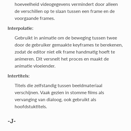
hoeveelheid videogegevens vermindert door alleen
de verschillen op te slaan tussen een frame en de
voorgaande frames.
Interpolatie:
Gebruikt in animatie om de beweging tussen twee
door de gebruiker gemaakte keyframes te berekenen,
zodat de editor niet elk frame handmatig hoeft te
animeren. Dit versnelt het proces en maakt de
animatie vloeiender.
Intertitels:
Titels die zelfstandig tussen beeldmateriaal
verschijnen. Vaak gezien in stomme films als
vervanging van dialoog, ook gebruikt als
hoofdstuktitels.
-J-