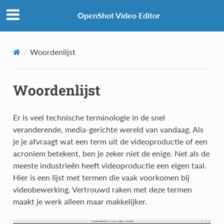
OpenShot Video Editor
Woordenlijst
Woordenlijst
Er is veel technische terminologie in de snel
veranderende, media-gerichte wereld van vandaag. Als
je je afvraagt wat een term uit de videoproductie of een
acroniem betekent, ben je zeker niet de enige. Net als de
meeste industrieën heeft videoproductie een eigen taal.
Hier is een lijst met termen die vaak voorkomen bij
videobewerking. Vertrouwd raken met deze termen
maakt je werk alleen maar makkelijker.