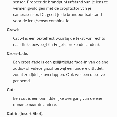
sensor. Probeer de brandpuntsafstand van je lens te
vermenigvuldigen met de cropfactor van je
camerasensor. Dit geeft je de brandpuntsafstand
voor de lens/sensorcombinatie.
Crawl:
Crawl is een texteffect waarbij de tekst van rechts
naar links beweegt (in Engelssprekende landen).
Cross-fade:
Een cross-fade is een gelijktijdige fade-in van de ene
audio- of videosignaal terwijl een andere uitfadet,
zodat ze tijdelijk overlappen. Ook wel een dissolve
genoemd.
Cut:
Een cut is een onmiddellijke overgang van de ene
opname naar de andere.
Cut-in (Insert Shot):