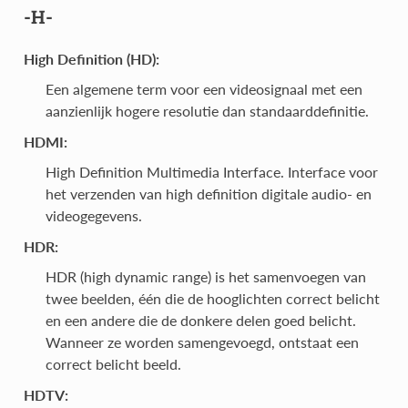
-H-
High Definition (HD):
Een algemene term voor een videosignaal met een
aanzienlijk hogere resolutie dan standaarddefinitie.
HDMI:
High Definition Multimedia Interface. Interface voor
het verzenden van high definition digitale audio- en
videogegevens.
HDR:
HDR (high dynamic range) is het samenvoegen van
twee beelden, één die de hooglichten correct belicht
en een andere die de donkere delen goed belicht.
Wanneer ze worden samengevoegd, ontstaat een
correct belicht beeld.
HDTV: