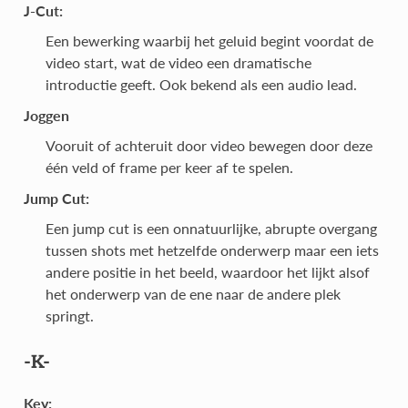
J-Cut:
Een bewerking waarbij het geluid begint voordat de
video start, wat de video een dramatische
introductie geeft. Ook bekend als een audio lead.
Joggen
Vooruit of achteruit door video bewegen door deze
één veld of frame per keer af te spelen.
Jump Cut:
Een jump cut is een onnatuurlijke, abrupte overgang
tussen shots met hetzelfde onderwerp maar een iets
andere positie in het beeld, waardoor het lijkt alsof
het onderwerp van de ene naar de andere plek
springt.
-K-
Key: