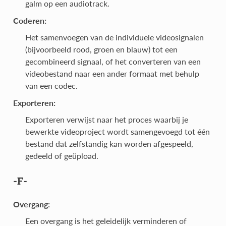
galm op een audiotrack.
Coderen:
Het samenvoegen van de individuele videosignalen
(bijvoorbeeld rood, groen en blauw) tot een
gecombineerd signaal, of het converteren van een
videobestand naar een ander formaat met behulp
van een codec.
Exporteren:
Exporteren verwijst naar het proces waarbij je
bewerkte videoproject wordt samengevoegd tot één
bestand dat zelfstandig kan worden afgespeeld,
gedeeld of geüpload.
-F-
Overgang:
Een overgang is het geleidelijk verminderen of