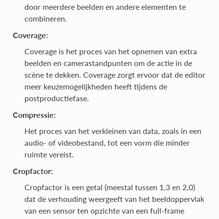
door meerdere beelden en andere elementen te
combineren.
Coverage:
Coverage is het proces van het opnemen van extra
beelden en camerastandpunten om de actie in de
scène te dekken. Coverage zorgt ervoor dat de editor
meer keuzemogelijkheden heeft tijdens de
postproductiefase.
Compressie:
Het proces van het verkleinen van data, zoals in een
audio- of videobestand, tot een vorm die minder
ruimte vereist.
Cropfactor:
Cropfactor is een getal (meestal tussen 1,3 en 2,0)
dat de verhouding weergeeft van het beeldoppervlak
van een sensor ten opzichte van een full-frame