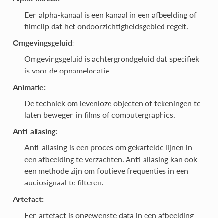
Een alpha-kanaal is een kanaal in een afbeelding of
filmclip dat het ondoorzichtigheidsgebied regelt.
Omgevingsgeluid:
Omgevingsgeluid is achtergrondgeluid dat specifiek
is voor de opnamelocatie.
Animatie:
De techniek om levenloze objecten of tekeningen te
laten bewegen in films of computergraphics.
Anti-aliasing:
Anti-aliasing is een proces om gekartelde lijnen in
een afbeelding te verzachten. Anti-aliasing kan ook
een methode zijn om foutieve frequenties in een
audiosignaal te filteren.
Artefact:
Een artefact is ongewenste data in een afbeelding