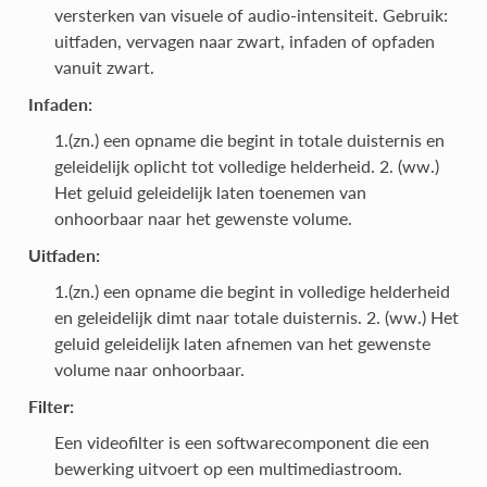
versterken van visuele of audio-intensiteit. Gebruik:
uitfaden, vervagen naar zwart, infaden of opfaden
vanuit zwart.
Infaden:
1.(zn.) een opname die begint in totale duisternis en
geleidelijk oplicht tot volledige helderheid. 2. (ww.)
Het geluid geleidelijk laten toenemen van
onhoorbaar naar het gewenste volume.
Uitfaden:
1.(zn.) een opname die begint in volledige helderheid
en geleidelijk dimt naar totale duisternis. 2. (ww.) Het
geluid geleidelijk laten afnemen van het gewenste
volume naar onhoorbaar.
Filter:
Een videofilter is een softwarecomponent die een
bewerking uitvoert op een multimediastroom.