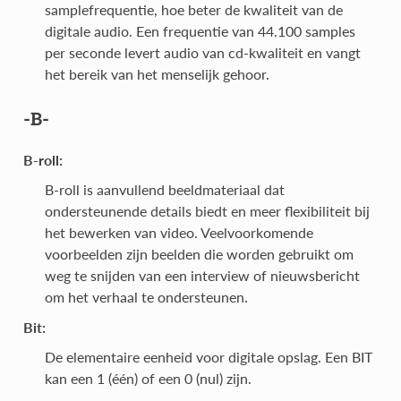
samplefrequentie, hoe beter de kwaliteit van de
digitale audio. Een frequentie van 44.100 samples
per seconde levert audio van cd-kwaliteit en vangt
het bereik van het menselijk gehoor.
-B-
B-roll:
B-roll is aanvullend beeldmateriaal dat
ondersteunende details biedt en meer flexibiliteit bij
het bewerken van video. Veelvoorkomende
voorbeelden zijn beelden die worden gebruikt om
weg te snijden van een interview of nieuwsbericht
om het verhaal te ondersteunen.
Bit:
De elementaire eenheid voor digitale opslag. Een BIT
kan een 1 (één) of een 0 (nul) zijn.