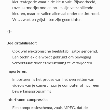
kleurcategorie waarin de kleur valt. Bijvoorbeeld,
roze, karmozijnrood en pruim zijn verschillende
kleuren, maar ze vallen allemaal onder de tint rood.
Wit, zwart en grijstinten zijn geen tinten.
-I-
Beeldstabilisator:
Ook wel elektronische beeldstabilisator genoemd.
Een techniek die wordt gebruikt om beweging
veroorzaakt door cameratrilling te verwijderen.
Importeren:
Importeren is het proces van het overzetten van
video’s van je camera naar je computer of naar een
bewerkingsprogramma.
Interframe-compressie:
Een compressieschema, zoals MPEG, dat de