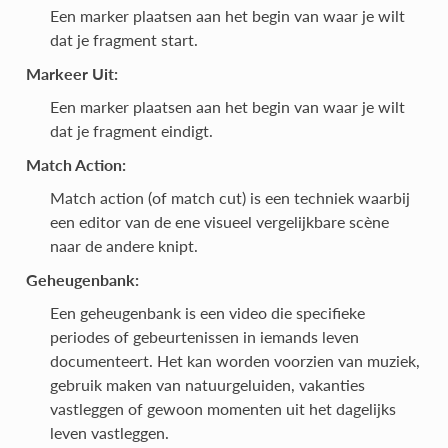
Een marker plaatsen aan het begin van waar je wilt
dat je fragment start.
Markeer Uit:
Een marker plaatsen aan het begin van waar je wilt
dat je fragment eindigt.
Match Action:
Match action (of match cut) is een techniek waarbij
een editor van de ene visueel vergelijkbare scène
naar de andere knipt.
Geheugenbank:
Een geheugenbank is een video die specifieke
periodes of gebeurtenissen in iemands leven
documenteert. Het kan worden voorzien van muziek,
gebruik maken van natuurgeluiden, vakanties
vastleggen of gewoon momenten uit het dagelijks
leven vastleggen.