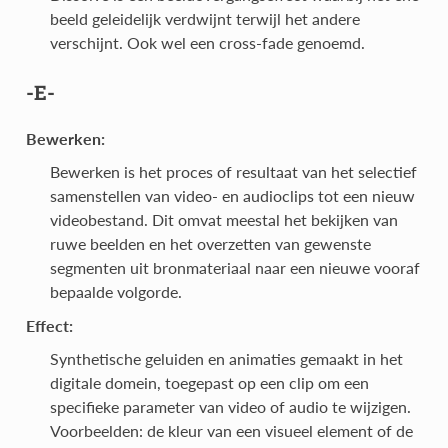
beeld geleidelijk verdwijnt terwijl het andere
verschijnt. Ook wel een cross-fade genoemd.
-E-
Bewerken:
Bewerken is het proces of resultaat van het selectief
samenstellen van video- en audioclips tot een nieuw
videobestand. Dit omvat meestal het bekijken van
ruwe beelden en het overzetten van gewenste
segmenten uit bronmateriaal naar een nieuwe vooraf
bepaalde volgorde.
Effect:
Synthetische geluiden en animaties gemaakt in het
digitale domein, toegepast op een clip om een
specifieke parameter van video of audio te wijzigen.
Voorbeelden: de kleur van een visueel element of de