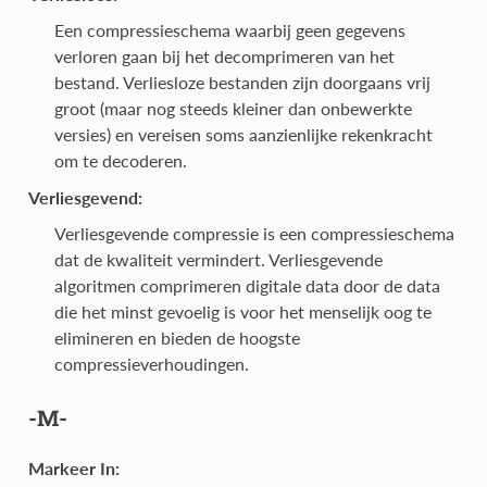
Een compressieschema waarbij geen gegevens
verloren gaan bij het decomprimeren van het
bestand. Verliesloze bestanden zijn doorgaans vrij
groot (maar nog steeds kleiner dan onbewerkte
versies) en vereisen soms aanzienlijke rekenkracht
om te decoderen.
Verliesgevend:
Verliesgevende compressie is een compressieschema
dat de kwaliteit vermindert. Verliesgevende
algoritmen comprimeren digitale data door de data
die het minst gevoelig is voor het menselijk oog te
elimineren en bieden de hoogste
compressieverhoudingen.
-M-
Markeer In: