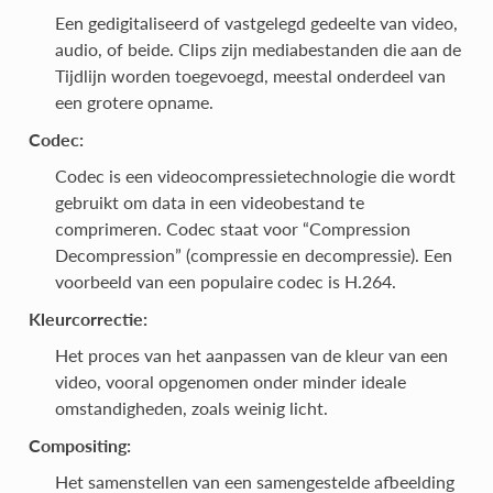
Een gedigitaliseerd of vastgelegd gedeelte van video,
audio, of beide. Clips zijn mediabestanden die aan de
Tijdlijn worden toegevoegd, meestal onderdeel van
een grotere opname.
Codec:
Codec is een videocompressietechnologie die wordt
gebruikt om data in een videobestand te
comprimeren. Codec staat voor “Compression
Decompression” (compressie en decompressie). Een
voorbeeld van een populaire codec is H.264.
Kleurcorrectie:
Het proces van het aanpassen van de kleur van een
video, vooral opgenomen onder minder ideale
omstandigheden, zoals weinig licht.
Compositing:
Het samenstellen van een samengestelde afbeelding