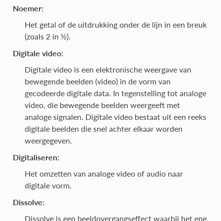
Noemer:
Het getal of de uitdrukking onder de lijn in een breuk
(zoals 2 in ½).
Digitale video:
Digitale video is een elektronische weergave van
bewegende beelden (video) in de vorm van
gecodeerde digitale data. In tegenstelling tot analoge
video, die bewegende beelden weergeeft met
analoge signalen. Digitale video bestaat uit een reeks
digitale beelden die snel achter elkaar worden
weergegeven.
Digitaliseren:
Het omzetten van analoge video of audio naar
digitale vorm.
Dissolve:
Dissolve is een beeldovergangseffect waarbij het ene