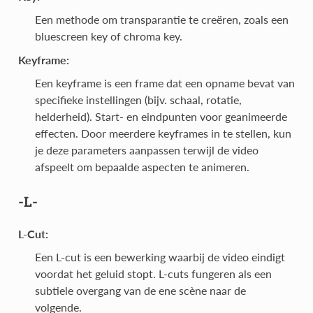
Een methode om transparantie te creëren, zoals een
bluescreen key of chroma key.
Keyframe:
Een keyframe is een frame dat een opname bevat van
specifieke instellingen (bijv. schaal, rotatie,
helderheid). Start- en eindpunten voor geanimeerde
effecten. Door meerdere keyframes in te stellen, kun
je deze parameters aanpassen terwijl de video
afspeelt om bepaalde aspecten te animeren.
-L-
L-Cut:
Een L-cut is een bewerking waarbij de video eindigt
voordat het geluid stopt. L-cuts fungeren als een
subtiele overgang van de ene scène naar de
volgende.