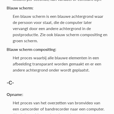
Blauw scherm:
Een blauw scherm is een blauwe achtergrond waar
de persoon voor staat, die de computer later
vervangt door een andere achtergrond in de
postproductie. Zie ook blauw scherm compositing en
groen scherm.
Blauw scherm compositing:
Het proces waarbij alle blauwe elementen in een
afbeelding transparant worden gemaakt en er een
andere achtergrond onder wordt geplaatst.
-C-
Opname:
Het proces van het overzetten van bronvideo van
een camcorder of bandrecorder naar een computer.