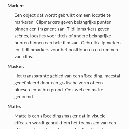
Marker:
Een object dat wordt gebruikt om een locatie te
markeren. Clipmarkers geven belangrijke punten
binnen een fragment aan. Tijdlijnmarkers geven
scènes, locaties voor titels of andere belangrijke
punten binnen een hele film aan. Gebruik clipmarkers
en tijdlijnmarkers voor het positioneren en trimmen
van clips.
Masker:
Het transparante gebied van een afbeelding, meestal
gedefinieerd door een grafische vorm of een
bluescreen-achtergrond. Ook wel een matte
genoemd.
Matte:
Matte is een afbeeldingsmasker dat in visuele
effecten wordt gebruikt om het toepassen van een