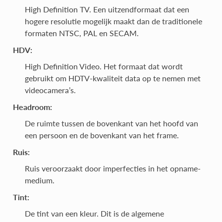
High Definition TV. Een uitzendformaat dat een
hogere resolutie mogelijk maakt dan de traditionele
formaten NTSC, PAL en SECAM.
HDV:
High Definition Video. Het formaat dat wordt
gebruikt om HDTV-kwaliteit data op te nemen met
videocamera’s.
Headroom:
De ruimte tussen de bovenkant van het hoofd van
een persoon en de bovenkant van het frame.
Ruis:
Ruis veroorzaakt door imperfecties in het opname-
medium.
Tint:
De tint van een kleur. Dit is de algemene