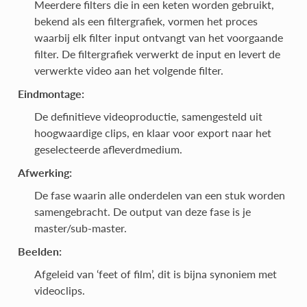
Meerdere filters die in een keten worden gebruikt,
bekend als een filtergrafiek, vormen het proces
waarbij elk filter input ontvangt van het voorgaande
filter. De filtergrafiek verwerkt de input en levert de
verwerkte video aan het volgende filter.
Eindmontage:
De definitieve videoproductie, samengesteld uit
hoogwaardige clips, en klaar voor export naar het
geselecteerde afleverdmedium.
Afwerking:
De fase waarin alle onderdelen van een stuk worden
samengebracht. De output van deze fase is je
master/sub-master.
Beelden:
Afgeleid van ‘feet of film’, dit is bijna synoniem met
videoclips.