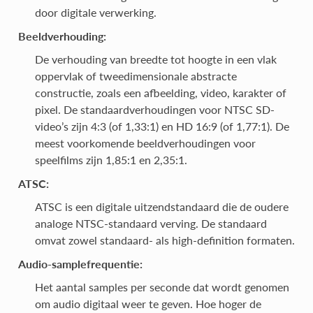
door digitale verwerking.
Beeldverhouding:
De verhouding van breedte tot hoogte in een vlak
oppervlak of tweedimensionale abstracte
constructie, zoals een afbeelding, video, karakter of
pixel. De standaardverhoudingen voor NTSC SD-
video’s zijn 4:3 (of 1,33:1) en HD 16:9 (of 1,77:1). De
meest voorkomende beeldverhoudingen voor
speelfilms zijn 1,85:1 en 2,35:1.
ATSC:
ATSC is een digitale uitzendstandaard die de oudere
analoge NTSC-standaard verving. De standaard
omvat zowel standaard- als high-definition formaten.
Audio-samplefrequentie:
Het aantal samples per seconde dat wordt genomen
om audio digitaal weer te geven. Hoe hoger de