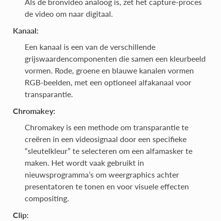
Als de bronvideo analoog is, zet het capture-proces
de video om naar digitaal.
Kanaal:
Een kanaal is een van de verschillende
grijswaardencomponenten die samen een kleurbeeld
vormen. Rode, groene en blauwe kanalen vormen
RGB-beelden, met een optioneel alfakanaal voor
transparantie.
Chromakey:
Chromakey is een methode om transparantie te
creëren in een videosignaal door een specifieke
“sleutelkleur” te selecteren om een alfamasker te
maken. Het wordt vaak gebruikt in
nieuwsprogramma’s om weergraphics achter
presentatoren te tonen en voor visuele effecten
compositing.
Clip: