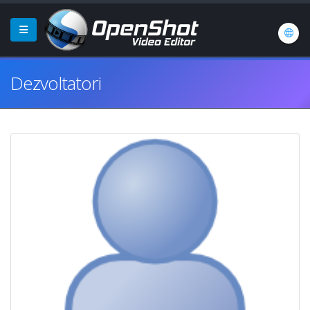
Dezvoltatori