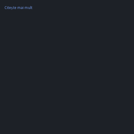
Citeşte mai mult