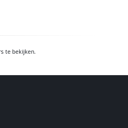
 te bekijken.