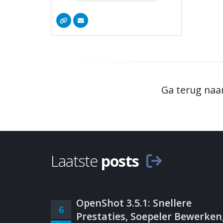
Ga terug naa
Laatste
posts
OpenShot 3.5.1: Snellere
6
Prestaties, Soepeler Bewerken