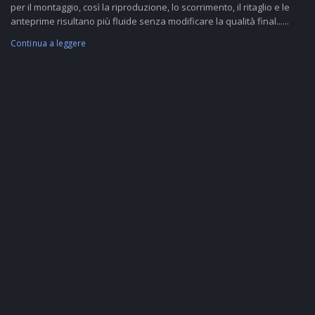
per il montaggio, così la riproduzione, lo scorrimento, il ritaglio e le
anteprime risultano più fluide senza modificare la qualità final......
Continua a leggere