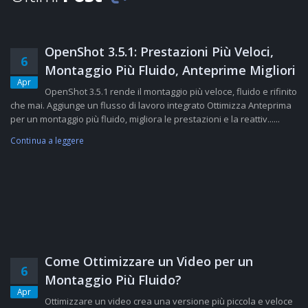
OpenShot 3.5.1: Prestazioni Più Veloci,
6
Montaggio Più Fluido, Anteprime Migliori
Apr
OpenShot 3.5.1 rende il montaggio più veloce, fluido e rifinito
che mai. Aggiunge un flusso di lavoro integrato Ottimizza Anteprima
per un montaggio più fluido, migliora le prestazioni e la reattiv......
Continua a leggere
Come Ottimizzare un Video per un
6
Montaggio Più Fluido?
Apr
Ottimizzare un video crea una versione più piccola e veloce