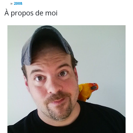
2008
À propos de moi