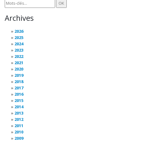
Archives
2026
2025
2024
2023
2022
2021
2020
2019
2018
2017
2016
2015
2014
2013
2012
2011
2010
2009