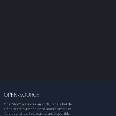
OPEN-SOURCE
OpenShot™ a été créé en 2008, dans le but de
créer un éditeur vidéo open-source simple et
libre pour Linux. Il est maintenant disponible