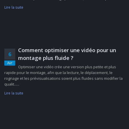
Lire la suite
Comment optimiser une vidéo pour un
6
montage plus fluide ?
Avr
Optimiser une vidéo crée une version plus petite et plus
rapide pour le montage, afin que la lecture, le déplacement, le
rognage et les prévisualisations soient plus fluides sans modifier la
qualit......
Lire la suite