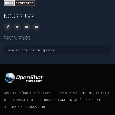
NOUS SUIVRE
SPONSORS
Devenez notre prochain sponsor.
OPENSHOT™ ÉDITEUR VIDÉO. COPYRIGHT © 2008-2026
OPENSHOT STUDIOS, LLC
.
TOUS DROITS RÉSERVÉS |
POLITIQUE DE CONFIDENTIALITÉ
|
CONDITIONS
D'UTILISATION
|
FRANÇAIS (FR)