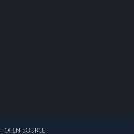
OPEN-SOURCE