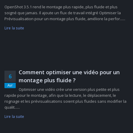
OpenShot 3.5.1 rend le montage plus rapide, plus fluide et plus
soigné que jamais. Il ajoute un flux de travail intégré Optimiser la
Prévisualisation pour un montage plus fluide, améliore la perfor......
Lire la suite
Comment optimiser une vidéo pour un
6
montage plus fluide ?
Avr
Optimiser une vidéo crée une version plus petite et plus
rapide pour le montage, afin que la lecture, le déplacement, le
rognage et les prévisualisations soient plus fluides sans modifier la
qualit......
Lire la suite