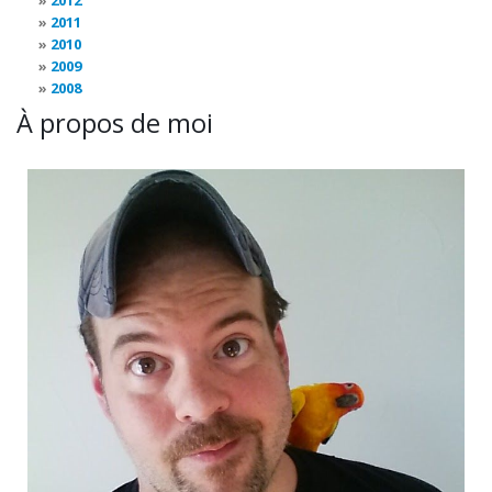
2012
2011
2010
2009
2008
À propos de moi