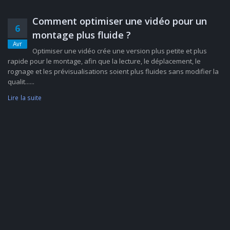
Comment optimiser une vidéo pour un
6
montage plus fluide ?
Avr
Optimiser une vidéo crée une version plus petite et plus
rapide pour le montage, afin que la lecture, le déplacement, le
rognage et les prévisualisations soient plus fluides sans modifier la
qualit......
Lire la suite