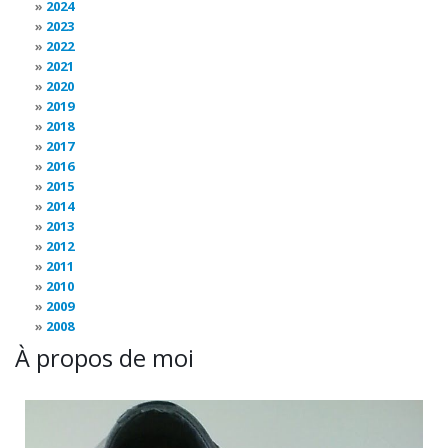
2024
2023
2022
2021
2020
2019
2018
2017
2016
2015
2014
2013
2012
2011
2010
2009
2008
À propos de moi