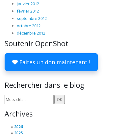
janvier 2012
février 2012
septembre 2012
octobre 2012
décembre 2012
Soutenir OpenShot
Faites un don maintenant !
Rechercher dans le blog
Archives
2026
2025