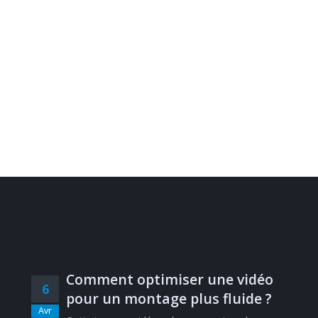
Comment optimiser une vidéo
6
pour un montage plus fluide ?
Avr