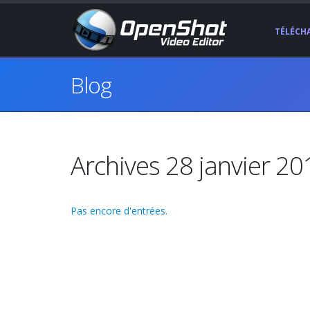
TÉLÉCH
Blog
Archives 28 janvier 20
Pas encore d'entrées.