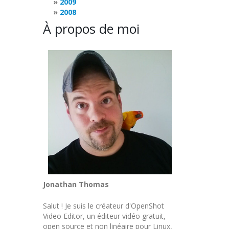
2009
2008
À propos de moi
Jonathan Thomas
Salut ! Je suis le créateur d'OpenShot
Video Editor, un éditeur vidéo gratuit,
open source et non linéaire pour Linux,