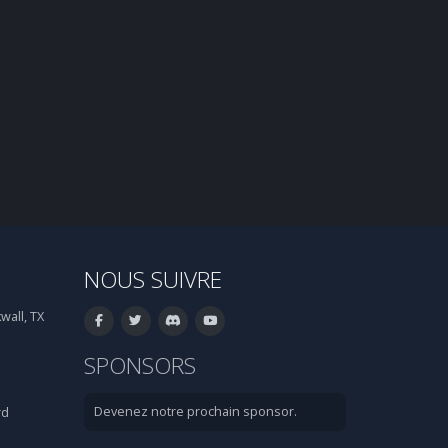
NOUS SUIVRE
wall, TX
SPONSORS
Devenez notre prochain sponsor.
rd