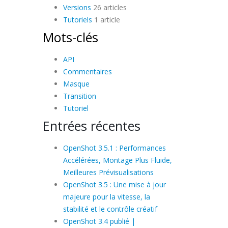
Versions
26 articles
Tutoriels
1 article
Mots-clés
API
Commentaires
Masque
Transition
Tutoriel
Entrées récentes
OpenShot 3.5.1 : Performances
Accélérées, Montage Plus Fluide,
Meilleures Prévisualisations
OpenShot 3.5 : Une mise à jour
majeure pour la vitesse, la
stabilité et le contrôle créatif
OpenShot 3.4 publié |