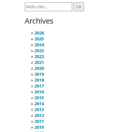
Archives
2026
2025
2024
2023
2022
2021
2020
2019
2018
2017
2016
2015
2014
2013
2012
2011
2010