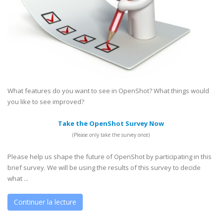
What features do you want to see in OpenShot? What things would
you like to see improved?
Take the OpenShot Survey Now
(Please only take the survey once)
Please help us shape the future of OpenShot by participating in this
brief survey. We will be using the results of this survey to decide
what ...
Continuer la lecture