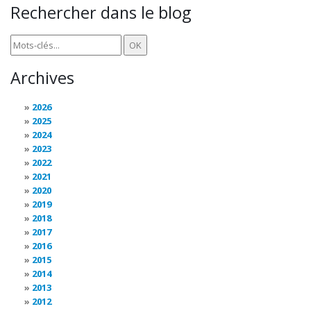
Rechercher dans le blog
Archives
2026
2025
2024
2023
2022
2021
2020
2019
2018
2017
2016
2015
2014
2013
2012