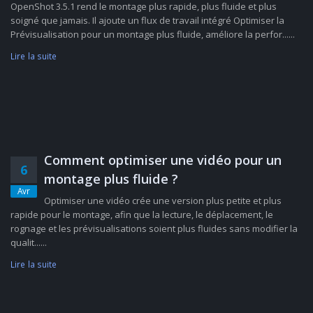
OpenShot 3.5.1 rend le montage plus rapide, plus fluide et plus
soigné que jamais. Il ajoute un flux de travail intégré Optimiser la
Prévisualisation pour un montage plus fluide, améliore la perfor......
Lire la suite
Comment optimiser une vidéo pour un
6
montage plus fluide ?
Avr
Optimiser une vidéo crée une version plus petite et plus
rapide pour le montage, afin que la lecture, le déplacement, le
rognage et les prévisualisations soient plus fluides sans modifier la
qualit......
Lire la suite