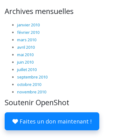
Archives mensuelles
janvier 2010
février 2010
mars 2010
avril 2010
mai 2010
juin 2010
juillet 2010
septembre 2010
octobre 2010
novembre 2010
Soutenir OpenShot
Faites un don maintenant !