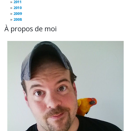
2011
2010
2009
2008
À propos de moi