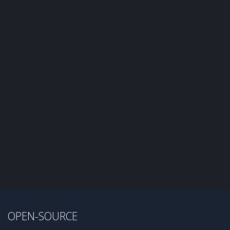
OPEN-SOURCE