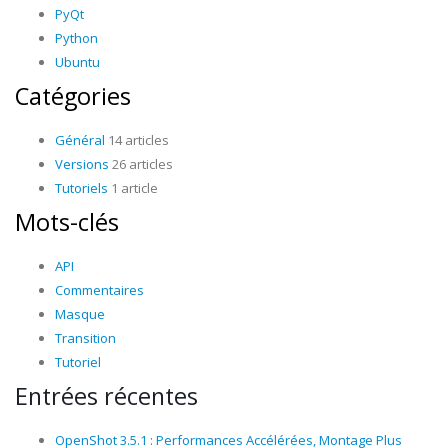
PyQt
Python
Ubuntu
Catégories
Général
14 articles
Versions
26 articles
Tutoriels
1 article
Mots-clés
API
Commentaires
Masque
Transition
Tutoriel
Entrées récentes
OpenShot 3.5.1 : Performances Accélérées, Montage Plus