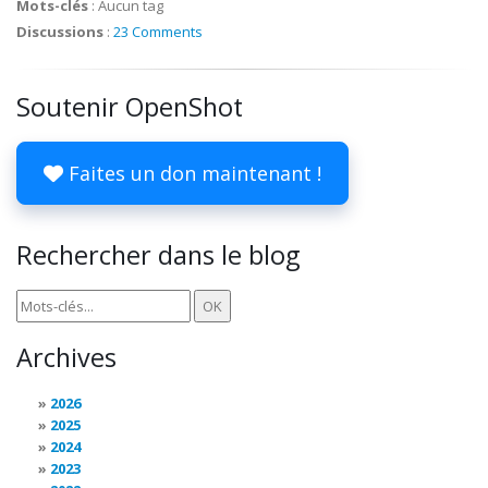
Mots-clés
:
Aucun tag
Discussions
:
23 Comments
Soutenir OpenShot
Faites un don maintenant !
Rechercher dans le blog
Archives
2026
2025
2024
2023