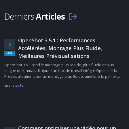
Derniers
Articles
OpenShot 3.5.1 : Performances
6
Accélérées, Montage Plus Fluide,
Avr
Meilleures Prévisualisations
OpenShot 3.5.1 rend le montage plus rapide, plus fluide et plus
soigné que jamais. Il ajoute un flux de travail intégré Optimiser la
Prévisualisation pour un montage plus fluide, améliore la perfor......
Lire la suite
Comment optimiser une vidéo pour un