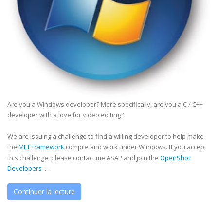
Are you a Windows developer? More specifically, are you a C / C++
developer with a love for video editing?
We are issuing a challenge to find a willing developer to help make
the
MLT framework
compile and work under Windows. If you accept
this challenge, please contact me ASAP and join the
OpenShot
Developers
...
Continuer la lecture