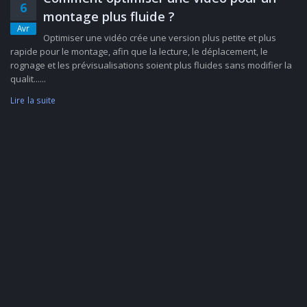
6
montage plus fluide ?
Avr
Optimiser une vidéo crée une version plus petite et plus
rapide pour le montage, afin que la lecture, le déplacement, le
rognage et les prévisualisations soient plus fluides sans modifier la
qualit......
Lire la suite