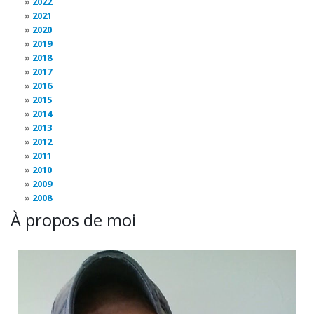
2022
2021
2020
2019
2018
2017
2016
2015
2014
2013
2012
2011
2010
2009
2008
À propos de moi