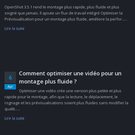
OpenShot 3.5.1 rend le montage plus rapide, plus fluide et plus
soigné que jamais. Il ajoute un flux de travail intégré Optimiser la
Prévisualisation pour un montage plus fluide, améliore la perfor......
Lire la suite
Comment optimiser une vidéo pour un
6
montage plus fluide ?
Avr
Optimiser une vidéo crée une version plus petite et plus
rapide pour le montage, afin que la lecture, le déplacement, le
rognage et les prévisualisations soient plus fluides sans modifier la
qualit......
Lire la suite