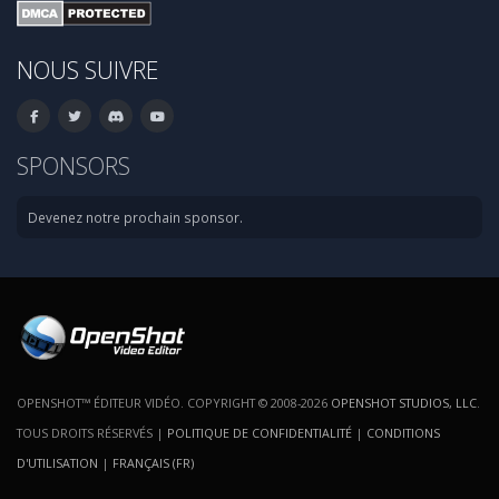
NOUS SUIVRE
SPONSORS
Devenez notre prochain sponsor.
OPENSHOT™ ÉDITEUR VIDÉO. COPYRIGHT © 2008-2026
OPENSHOT STUDIOS, LLC
.
TOUS DROITS RÉSERVÉS |
POLITIQUE DE CONFIDENTIALITÉ
|
CONDITIONS
D'UTILISATION
|
FRANÇAIS (FR)