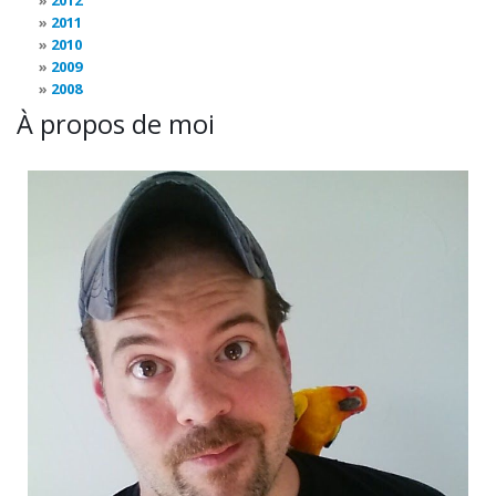
2012
2011
2010
2009
2008
À propos de moi