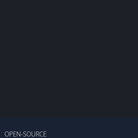
OPEN-SOURCE