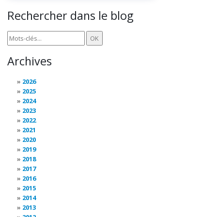
Rechercher dans le blog
Archives
2026
2025
2024
2023
2022
2021
2020
2019
2018
2017
2016
2015
2014
2013