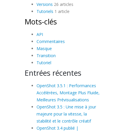
Versions
26 articles
Tutoriels
1 article
Mots-clés
API
Commentaires
Masque
Transition
Tutoriel
Entrées récentes
OpenShot 3.5.1 : Performances
Accélérées, Montage Plus Fluide,
Meilleures Prévisualisations
OpenShot 3.5 : Une mise à jour
majeure pour la vitesse, la
stabilité et le contrôle créatif
OpenShot 3.4 publié |