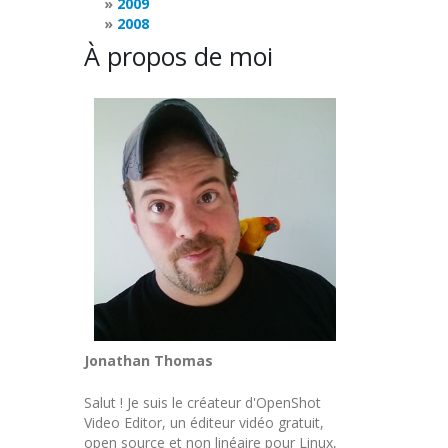
2009
2008
À propos de moi
Jonathan Thomas
Salut ! Je suis le créateur d'OpenShot
Video Editor, un éditeur vidéo gratuit,
open source et non linéaire pour Linux,