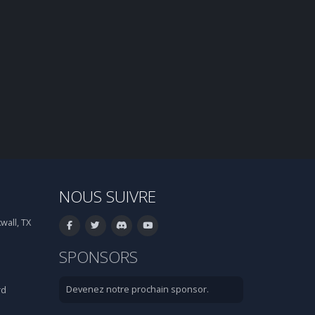
NOUS SUIVRE
wall, TX
SPONSORS
Devenez notre prochain sponsor.
rd