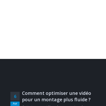
Comment optimiser une vidéo
6
pour un montage plus fluide ?
Avr