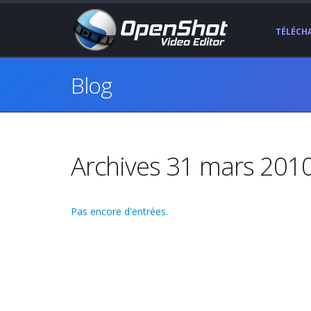
TÉLÉCH
Blog
Archives 31 mars 201
Pas encore d'entrées.