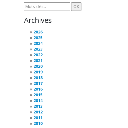
Archives
2026
2025
2024
2023
2022
2021
2020
2019
2018
2017
2016
2015
2014
2013
2012
2011
2010