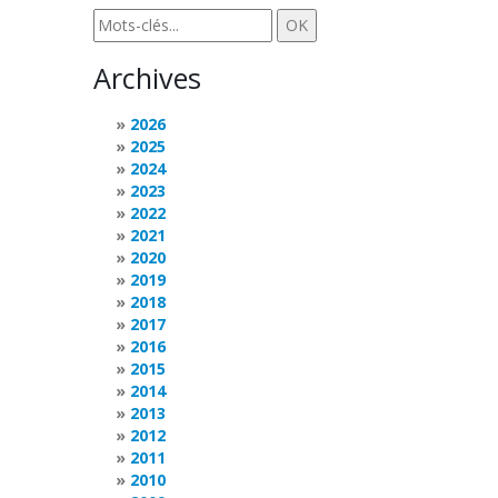
Archives
2026
2025
2024
2023
2022
2021
2020
2019
2018
2017
2016
2015
2014
2013
2012
2011
2010