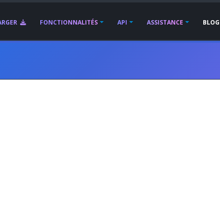
ARGER
FONCTIONNALITÉS
API
ASSISTANCE
BLOG