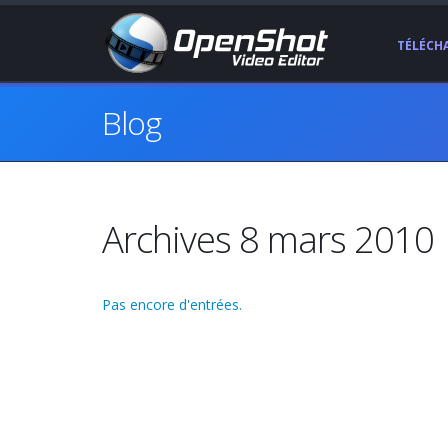
TÉLÉCH
Blog
Archives 8 mars 2010
Pas encore d'entrées.