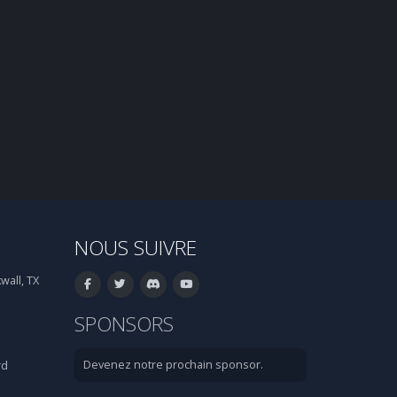
NOUS SUIVRE
wall, TX
SPONSORS
Devenez notre prochain sponsor.
rd