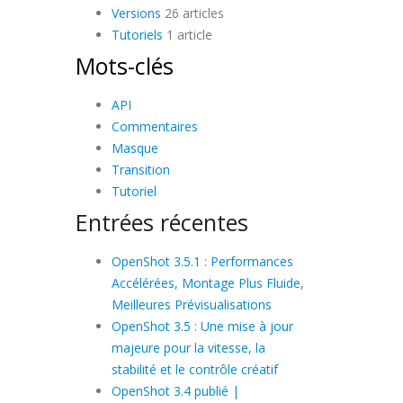
Versions
26 articles
Tutoriels
1 article
Mots-clés
API
Commentaires
Masque
Transition
Tutoriel
Entrées récentes
OpenShot 3.5.1 : Performances
Accélérées, Montage Plus Fluide,
Meilleures Prévisualisations
OpenShot 3.5 : Une mise à jour
majeure pour la vitesse, la
stabilité et le contrôle créatif
OpenShot 3.4 publié |