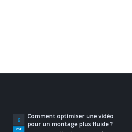
Comment optimiser une vidéo
6
pour un montage plus fluide ?
Avr