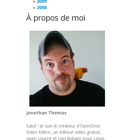
2009
2008
À propos de moi
Jonathan Thomas
Salut ! Je suis le créateur d'OpenShot
Video Editor, un éditeur vidéo gratuit,
open source et non linéaire pour Linux,