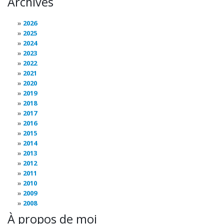
Archives
2026
2025
2024
2023
2022
2021
2020
2019
2018
2017
2016
2015
2014
2013
2012
2011
2010
2009
2008
À propos de moi