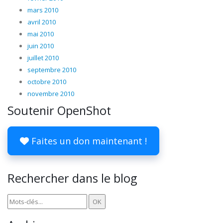
mars 2010
avril 2010
mai 2010
juin 2010
juillet 2010
septembre 2010
octobre 2010
novembre 2010
Soutenir OpenShot
Faites un don maintenant !
Rechercher dans le blog