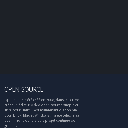
OPEN-SOURCE
OpenShot™ a été créé en 2008, dans le but de
créer un éditeur vidéo open-source simple et
libre pour Linux. Il est maintenant disponible
pour Linux, Mac et Windows, il a été téléchargé
des millions de fois et le projet continue de
grandir.