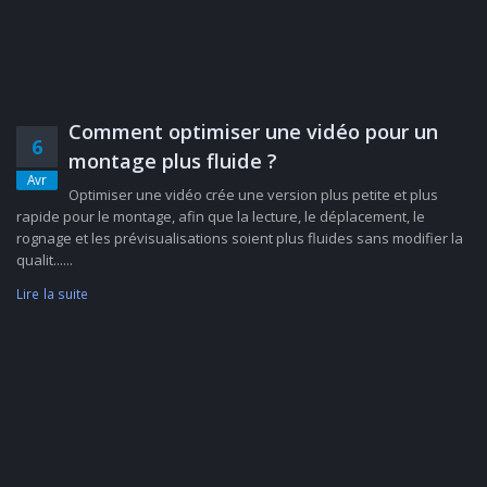
Comment optimiser une vidéo pour un
6
montage plus fluide ?
Avr
Optimiser une vidéo crée une version plus petite et plus
rapide pour le montage, afin que la lecture, le déplacement, le
rognage et les prévisualisations soient plus fluides sans modifier la
qualit......
Lire la suite