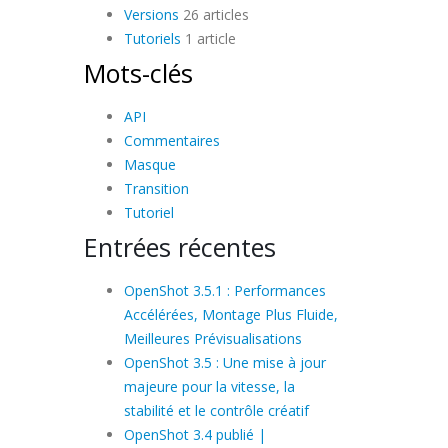
Versions
26 articles
Tutoriels
1 article
Mots-clés
API
Commentaires
Masque
Transition
Tutoriel
Entrées récentes
OpenShot 3.5.1 : Performances
Accélérées, Montage Plus Fluide,
Meilleures Prévisualisations
OpenShot 3.5 : Une mise à jour
majeure pour la vitesse, la
stabilité et le contrôle créatif
OpenShot 3.4 publié |