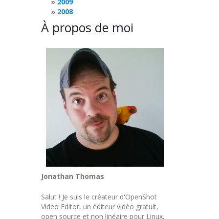
2009
2008
À propos de moi
Jonathan Thomas
Salut ! Je suis le créateur d'OpenShot
Video Editor, un éditeur vidéo gratuit,
open source et non linéaire pour Linux,