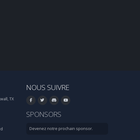
NOUS SUIVRE
wall, TX
SPONSORS
Devenez notre prochain sponsor.
rd