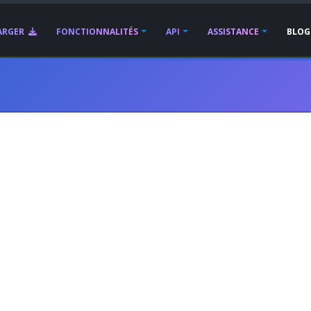
ARGER
FONCTIONNALITÉS
API
ASSISTANCE
BLOG