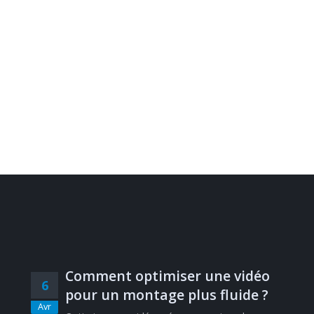
Comment optimiser une vidéo
6
pour un montage plus fluide ?
Avr