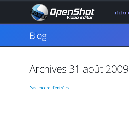
TÉLÉCH
Blog
Archives 31 août 2009
Pas encore d'entrées.