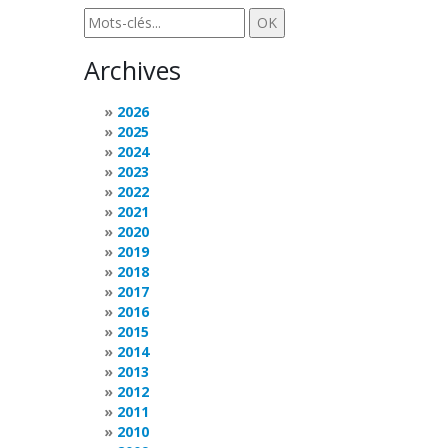
Archives
2026
2025
2024
2023
2022
2021
2020
2019
2018
2017
2016
2015
2014
2013
2012
2011
2010