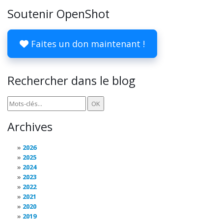
Soutenir OpenShot
Faites un don maintenant !
Rechercher dans le blog
Archives
2026
2025
2024
2023
2022
2021
2020
2019