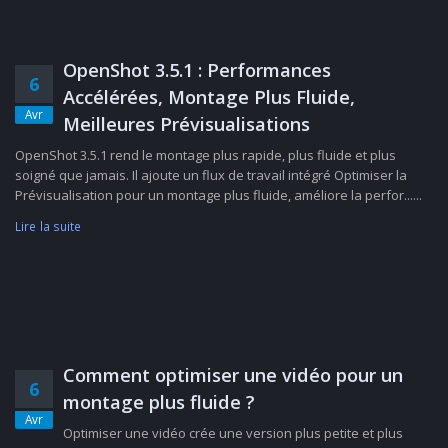
OpenShot 3.5.1 : Performances
6
Accélérées, Montage Plus Fluide,
Avr
Meilleures Prévisualisations
OpenShot 3.5.1 rend le montage plus rapide, plus fluide et plus
soigné que jamais. Il ajoute un flux de travail intégré Optimiser la
Prévisualisation pour un montage plus fluide, améliore la perfor......
Lire la suite
Comment optimiser une vidéo pour un
6
montage plus fluide ?
Avr
Optimiser une vidéo crée une version plus petite et plus