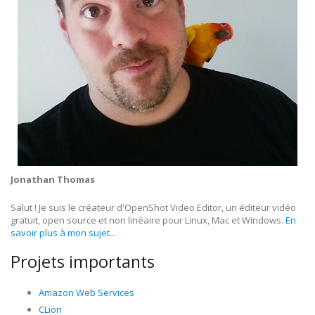
Jonathan Thomas
Salut ! Je suis le créateur d'OpenShot Video Editor, un éditeur vidéo
gratuit, open source et non linéaire pour Linux, Mac et Windows.
En
savoir plus à mon sujet...
Projets importants
Amazon Web Services
CLion