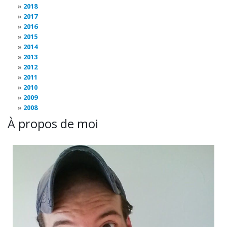
2018
2017
2016
2015
2014
2013
2012
2011
2010
2009
2008
À propos de moi