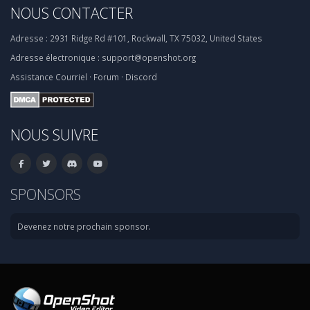
NOUS CONTACTER
Adresse :
2931 Ridge Rd #101, Rockwall, TX 75032, United States
Adresse électronique :
support@openshot.org
Assistance
Courriel
·
Forum
·
Discord
NOUS SUIVRE
SPONSORS
Devenez notre prochain sponsor.