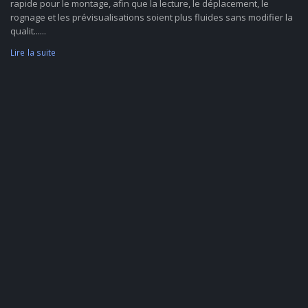
rapide pour le montage, afin que la lecture, le déplacement, le
rognage et les prévisualisations soient plus fluides sans modifier la
qualit......
Lire la suite