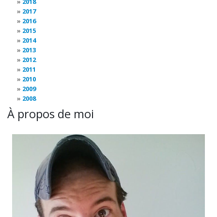
2018
2017
2016
2015
2014
2013
2012
2011
2010
2009
2008
À propos de moi