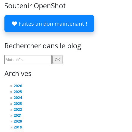
Soutenir OpenShot
Faites un don maintenant !
Rechercher dans le blog
Archives
2026
2025
2024
2023
2022
2021
2020
2019