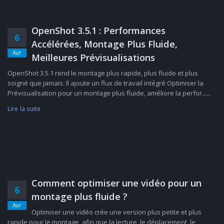
OpenShot 3.5.1 : Performances
6
Accélérées, Montage Plus Fluide,
Avr
Meilleures Prévisualisations
OpenShot 3.5.1 rend le montage plus rapide, plus fluide et plus
soigné que jamais. Il ajoute un flux de travail intégré Optimiser la
Prévisualisation pour un montage plus fluide, améliore la perfor......
Lire la suite
Comment optimiser une vidéo pour un
6
montage plus fluide ?
Avr
Optimiser une vidéo crée une version plus petite et plus
rapide pour le montage, afin que la lecture, le déplacement, le