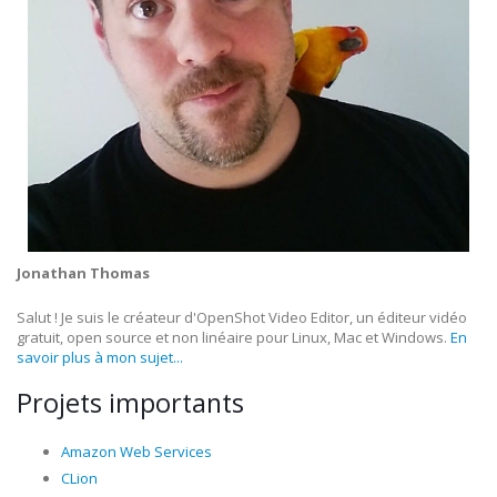
Jonathan Thomas
Salut ! Je suis le créateur d'OpenShot Video Editor, un éditeur vidéo
gratuit, open source et non linéaire pour Linux, Mac et Windows.
En
savoir plus à mon sujet...
Projets importants
Amazon Web Services
CLion