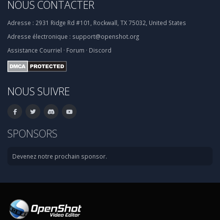
NOUS CONTACTER
Adresse :
2931 Ridge Rd #101, Rockwall, TX 75032, United States
Adresse électronique :
support@openshot.org
Assistance
Courriel
·
Forum
·
Discord
NOUS SUIVRE
SPONSORS
Devenez notre prochain sponsor.