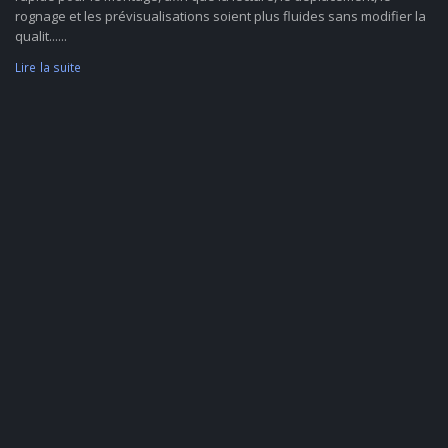
rognage et les prévisualisations soient plus fluides sans modifier la
qualit......
Lire la suite