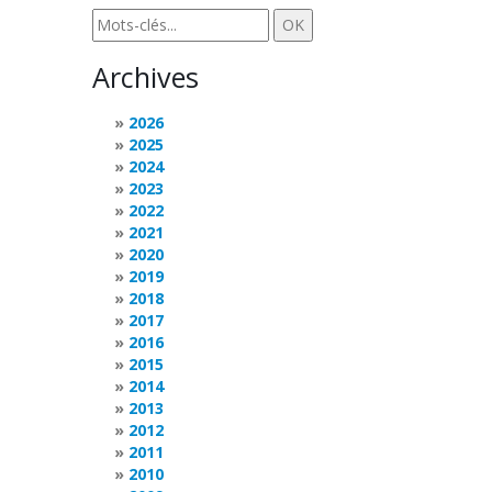
Archives
2026
2025
2024
2023
2022
2021
2020
2019
2018
2017
2016
2015
2014
2013
2012
2011
2010