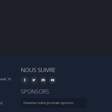
NOUS SUIVRE
wall, TX
SPONSORS
Devenez notre prochain sponsor.
rd