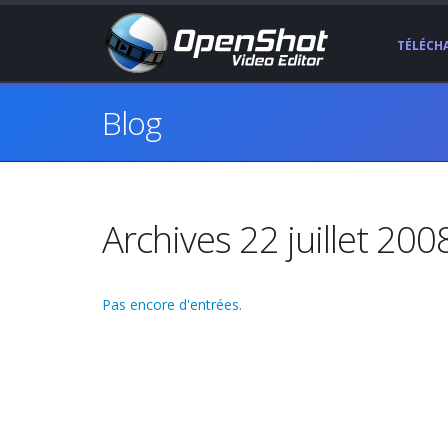
TÉLÉCH
Blog
Archives 22 juillet 200
Pas encore d'entrées.