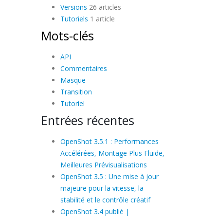
Versions
26 articles
Tutoriels
1 article
Mots-clés
API
Commentaires
Masque
Transition
Tutoriel
Entrées récentes
OpenShot 3.5.1 : Performances
Accélérées, Montage Plus Fluide,
Meilleures Prévisualisations
OpenShot 3.5 : Une mise à jour
majeure pour la vitesse, la
stabilité et le contrôle créatif
OpenShot 3.4 publié |