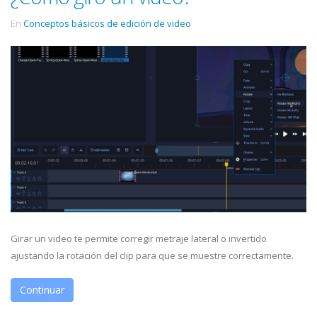
En
Conceptos básicos de edición de video
Girar un video te permite corregir metraje lateral o invertido
ajustando la rotación del clip para que se muestre correctamente.
Continuar