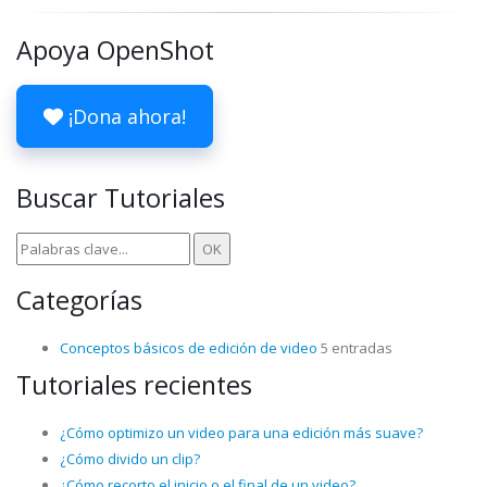
Apoya OpenShot
¡Dona ahora!
Buscar Tutoriales
Categorías
Conceptos básicos de edición de video
5 entradas
Tutoriales recientes
¿Cómo optimizo un video para una edición más suave?
¿Cómo divido un clip?
¿Cómo recorto el inicio o el final de un video?