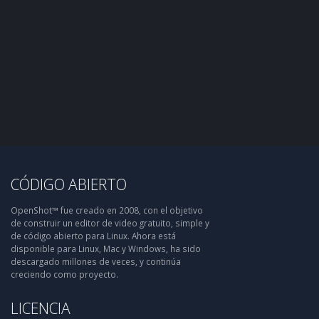
CÓDIGO ABIERTO
OpenShot™ fue creado en 2008, con el objetivo
de construir un editor de video gratuito, simple y
de código abierto para Linux. Ahora está
disponible para Linux, Mac y Windows, ha sido
descargado millones de veces, y continúa
creciendo como proyecto.
LICENCIA