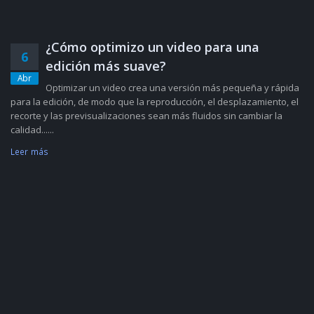
¿Cómo optimizo un video para una
6
edición más suave?
Abr
Optimizar un video crea una versión más pequeña y rápida
para la edición, de modo que la reproducción, el desplazamiento, el
recorte y las previsualizaciones sean más fluidos sin cambiar la
calidad......
Leer más