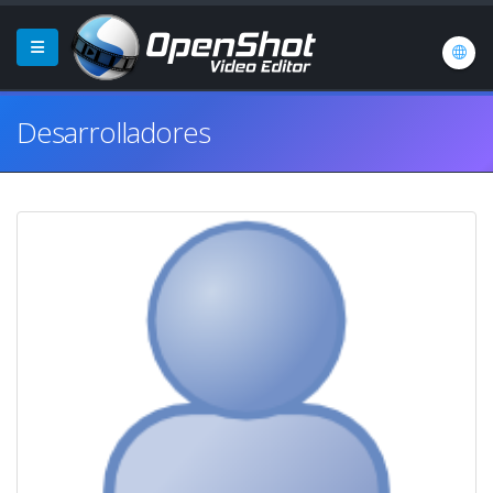
Desarrolladores