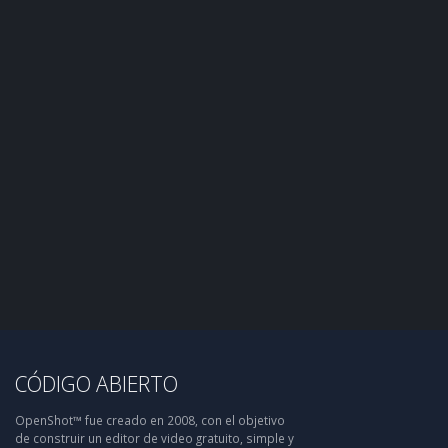
CÓDIGO ABIERTO
OpenShot™ fue creado en 2008, con el objetivo
de construir un editor de video gratuito, simple y