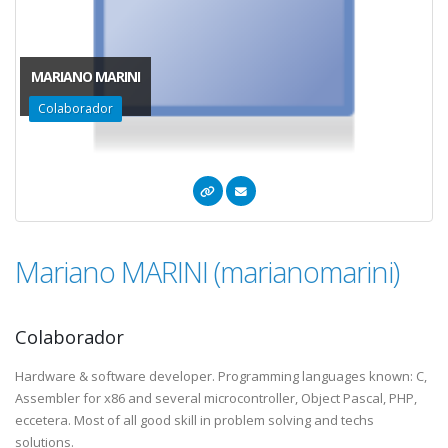
MARIANO MARINI
Colaborador
Mariano MARINI (marianomarini)
Colaborador
Hardware & software developer. Programming languages known: C,
Assembler for x86 and several microcontroller, Object Pascal, PHP,
eccetera. Most of all good skill in problem solving and techs
solutions.