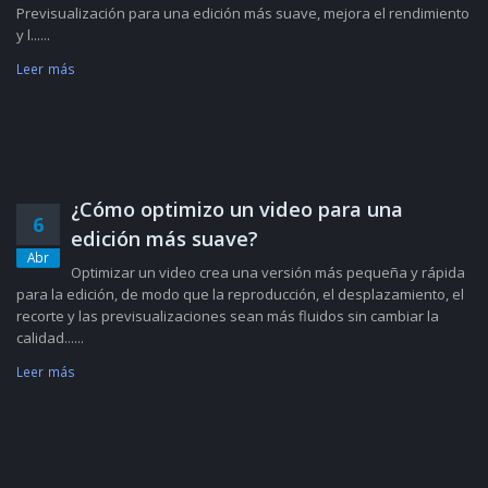
Previsualización para una edición más suave, mejora el rendimiento
y l......
Leer más
¿Cómo optimizo un video para una
6
edición más suave?
Abr
Optimizar un video crea una versión más pequeña y rápida
para la edición, de modo que la reproducción, el desplazamiento, el
recorte y las previsualizaciones sean más fluidos sin cambiar la
calidad......
Leer más