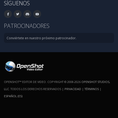
SÍGUENOS
PATROCINADORES
Conviértete en nuestro próximo patrocinador.
OPENSHOT™ EDITOR DE VIDEO. COPYRIGHT © 2008-2026
OPENSHOT STUDIOS,
LLC
. TODOS LOS DERECHOS RESERVADOS |
PRIVACIDAD
|
TÉRMINOS
|
ESPAÑOL (ES)