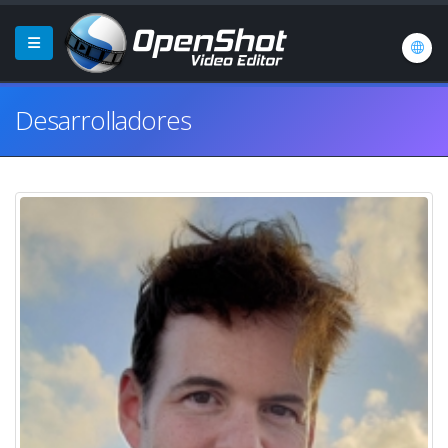
Desarrolladores