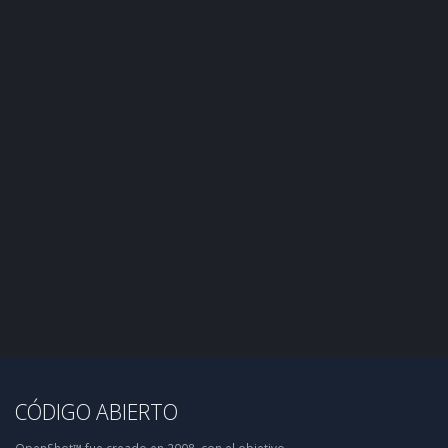
CÓDIGO ABIERTO