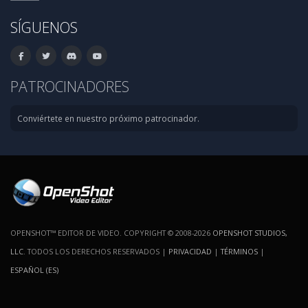
SÍGUENOS
PATROCINADORES
Conviértete en nuestro próximo patrocinador.
OPENSHOT™ EDITOR DE VIDEO. COPYRIGHT © 2008-2026
OPENSHOT STUDIOS,
LLC
. TODOS LOS DERECHOS RESERVADOS |
PRIVACIDAD
|
TÉRMINOS
|
ESPAÑOL (ES)