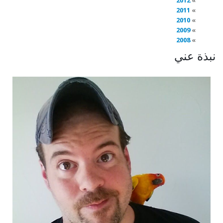
2012
2011
2010
2009
2008
نبذة عني