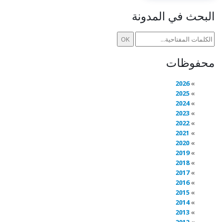
البحث في المدونة
محفوظات
2026
2025
2024
2023
2022
2021
2020
2019
2018
2017
2016
2015
2014
2013