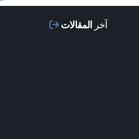
آخر
المقالات