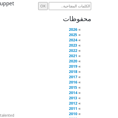
Puppet:
محفوظات
2026
2025
2024
2023
2022
2021
2020
2019
2018
2017
2016
2015
2014
2013
2012
2011
2010
alented ...