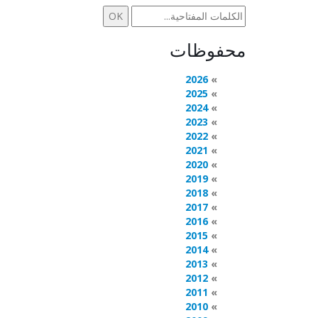
محفوظات
2026
2025
2024
2023
2022
2021
2020
2019
2018
2017
2016
2015
2014
2013
2012
2011
2010