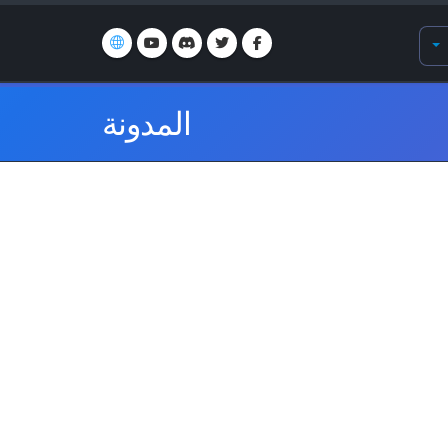
المدونة